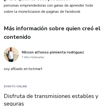
personas emprendedoras con ganas de aprender todo
sobre la monetizacion de paginas de facebook
Más información sobre quien creó el
contenido
Nilson alfonso pimienta rodriguez
7 Año Hotmarter
soy afiliado en hotmart
EVENTO ONLINE
Disfruta de transmisiones estables y
seguras