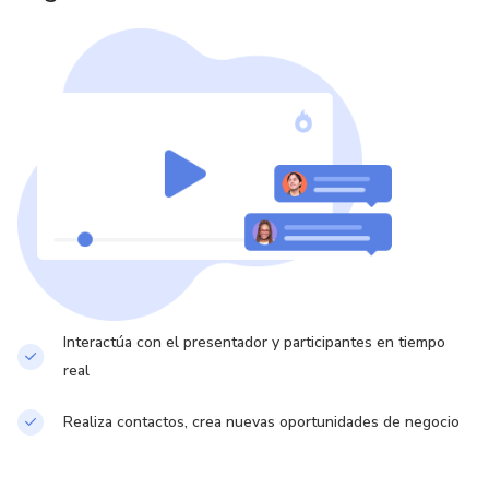
Interactúa con el presentador y participantes en tiempo
real
Realiza contactos, crea nuevas oportunidades de negocio