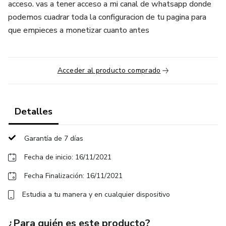
acceso. vas a tener acceso a mi canal de whatsapp donde
podemos cuadrar toda la configuracion de tu pagina para
que empieces a monetizar cuanto antes
Acceder al producto comprado
Detalles
Garantía de 7 días
Fecha de inicio: 16/11/2021
Fecha Finalización: 16/11/2021
Estudia a tu manera y en cualquier dispositivo
¿Para quién es este producto?