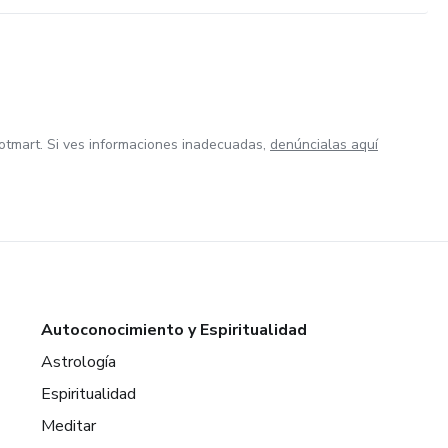
otmart. Si ves informaciones inadecuadas,
denúncialas aquí
Autoconocimiento y Espiritualidad
Astrología
Espiritualidad
Meditar