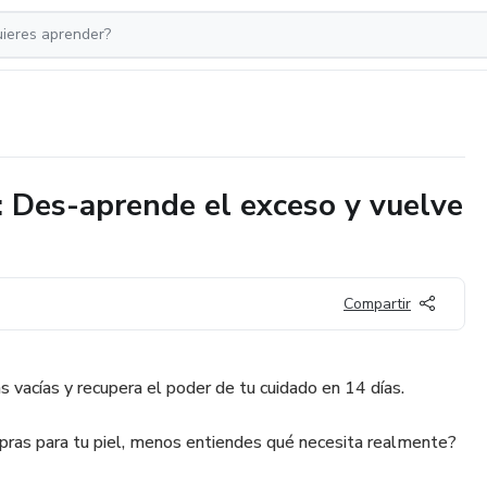
Des-aprende el exceso y vuelve
Compartir
 vacías y recupera el poder de tu cuidado en 14 días.
ras para tu piel, menos entiendes qué necesita realmente?