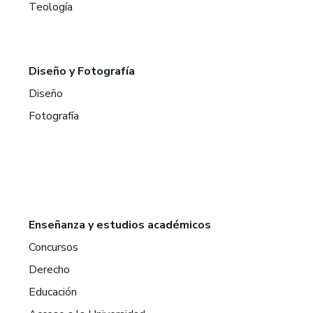
Teología
Diseño y Fotografía
Diseño
Fotografía
Enseñanza y estudios académicos
Concursos
Derecho
Educación