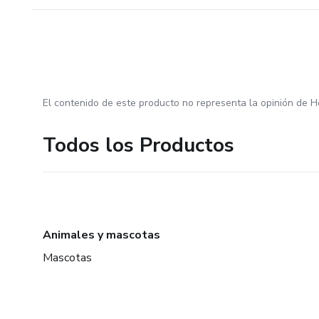
El contenido de este producto no representa la opinión de H
Todos los Productos
Animales y mascotas
Mascotas