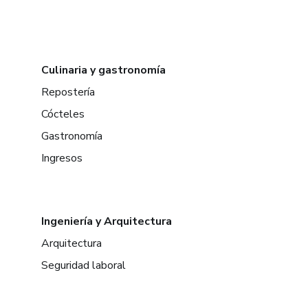
Culinaria y gastronomía
Repostería
Cócteles
Gastronomía
Ingresos
Ingeniería y Arquitectura
Arquitectura
Seguridad laboral