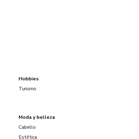
Hobbies
Turismo
Moda y belleza
Cabello
Estética