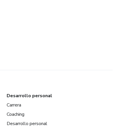
Desarrollo personal
Carrera
Coaching
Desarrollo personal