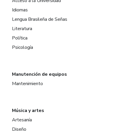
Acceso a la Universidad
Idiomas
Lengua Brasileña de Señas
Literatura
Política
Psicología
Manutención de equipos
Mantenimiento
Música y artes
Artesanía
Diseño