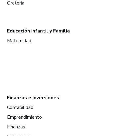
Oratoria
Educación infantil y Familia
Maternidad
Finanzas e Inversiones
Contabilidad
Emprendimiento
Finanzas