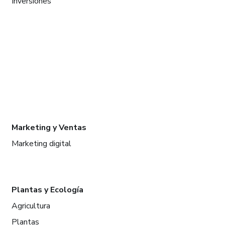
Inversiones
Marketing y Ventas
Marketing digital
Plantas y Ecología
Agricultura
Plantas