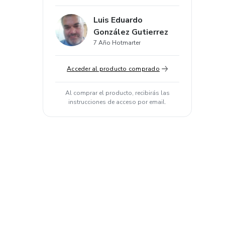
Luis Eduardo
González Gutierrez
7 Año Hotmarter
Acceder al producto comprado
Al comprar el producto, recibirás las
instrucciones de acceso por email.