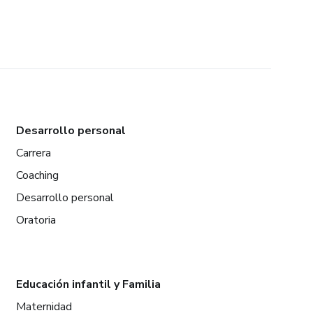
Desarrollo personal
Carrera
Coaching
Desarrollo personal
Oratoria
Educación infantil y Familia
Maternidad