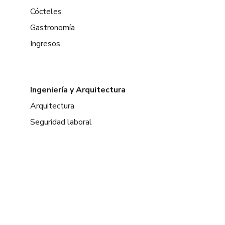
Cócteles
Gastronomía
Ingresos
Ingeniería y Arquitectura
Arquitectura
Seguridad laboral