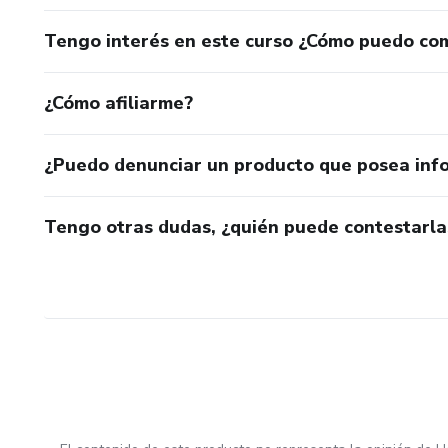
Tengo interés en este curso ¿Cómo puedo co
¿Cómo afiliarme?
¿Puedo denunciar un producto que posea inf
Tengo otras dudas, ¿quién puede contestarla