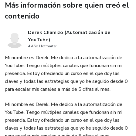
Más información sobre quien creó el
contenido
Derek Chamizo (Automatización de
YouTube)
4 Año Hotmarter
Mi nombre es Derek. Me dedico a la automatización de
YouTube. Tengo múltiples canales que funcionan sin mi
presencia. Estoy ofreciendo un curso en el que doy las
claves y todas las estrategias que yo he seguido desde 0
para escalar mis canales a más de 5 cifras al mes.
Mi nombre es Derek. Me dedico a la automatización de
YouTube. Tengo múltiples canales que funcionan sin mi
presencia. Estoy ofreciendo un curso en el que doy las
claves y todas las estrategias que yo he seguido desde 0