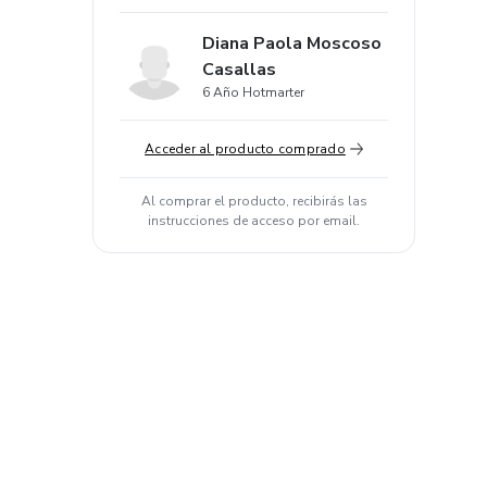
Diana Paola Moscoso
Casallas
6 Año Hotmarter
Acceder al producto comprado
Al comprar el producto, recibirás las
instrucciones de acceso por email.