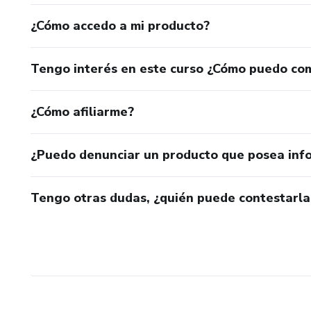
¿Cómo accedo a mi producto?
Tengo interés en este curso ¿Cómo puedo co
¿Cómo afiliarme?
¿Puedo denunciar un producto que posea inf
Tengo otras dudas, ¿quién puede contestarla