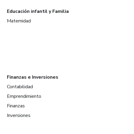
Educación infantil y Familia
Maternidad
Finanzas e Inversiones
Contabilidad
Emprendimiento
Finanzas
Inversiones