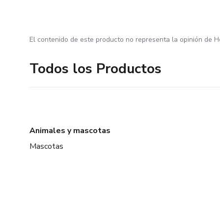
El contenido de este producto no representa la opinión de H
Todos los Productos
Animales y mascotas
Mascotas