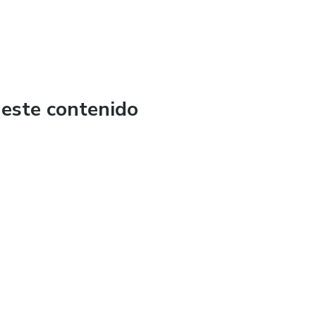
 este contenido