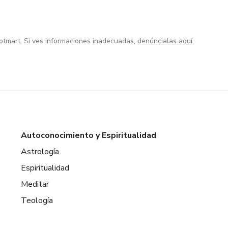
otmart. Si ves informaciones inadecuadas,
denúncialas aquí
Autoconocimiento y Espiritualidad
Astrología
Espiritualidad
Meditar
Teología