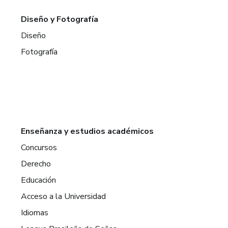
Diseño y Fotografía
Diseño
Fotografía
Enseñanza y estudios académicos
Concursos
Derecho
Educación
Acceso a la Universidad
Idiomas