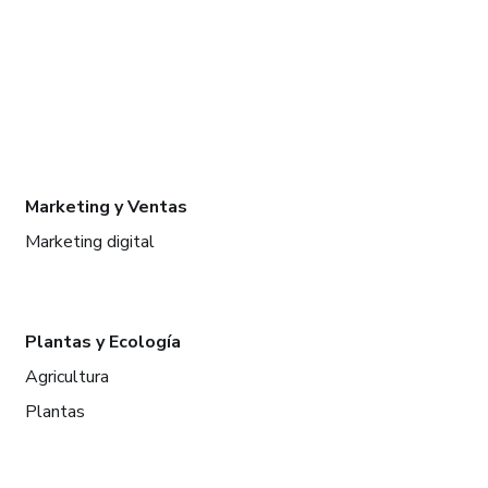
Marketing y Ventas
Marketing digital
Plantas y Ecología
Agricultura
Plantas