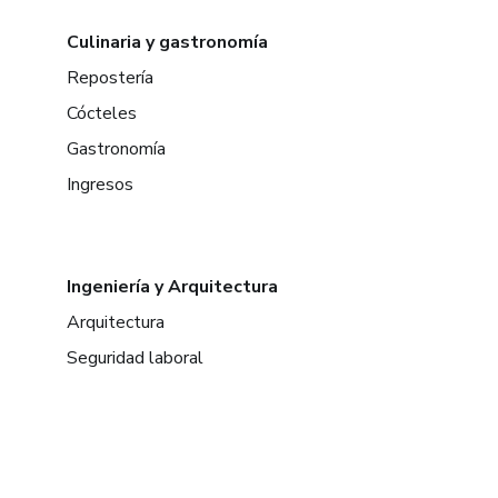
Culinaria y gastronomía
Repostería
Cócteles
Gastronomía
Ingresos
Ingeniería y Arquitectura
Arquitectura
Seguridad laboral