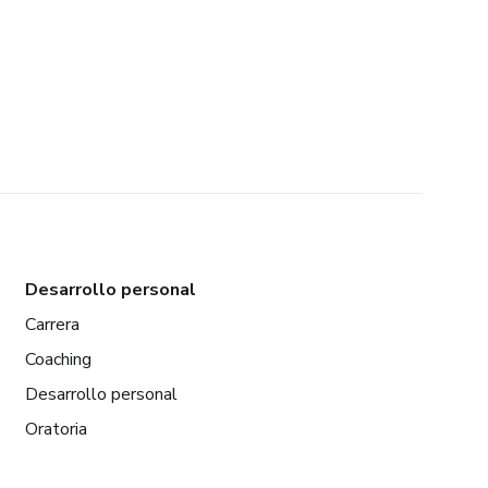
Desarrollo personal
Carrera
Coaching
Desarrollo personal
Oratoria