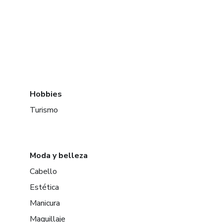
Hobbies
Turismo
Moda y belleza
Cabello
Estética
Manicura
Maquillaje