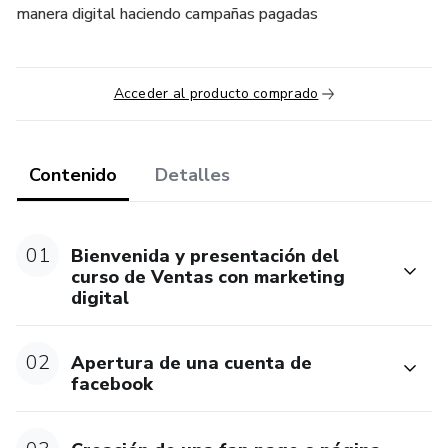
manera digital haciendo campañas pagadas
Acceder al producto comprado
Contenido
Detalles
01
Bienvenida y presentación del
curso de Ventas con marketing
digital
02
Apertura de una cuenta de
facebook