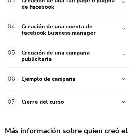
03
Creación de una fan page o página
de facebook
04
Creación de una cuenta de
facebook business manager
05
Creación de una campaña
publicitaria
06
Ejemplo de campaña
07
Cierre del curso
Más información sobre quien creó el