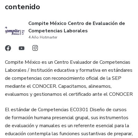
contenido
Compite México Centro de Evaluación de
Competencias Laborales
4 Año Hotmarter
Compite México es un Centro Evaluador de Competencias
Laborales / Institución educativa y formativa en estándares
de competencias con reconocimiento oficial de la SEP
mediante el CONOCER. Capacitamos, alineamos,
evaluamos y gestionamos el certificado ante el CONOCER
El estándar de Competencias EC0301 Diseño de cursos
de formación humana presencial grupal, sus instrumentos
de evaluación y manuales es un referente esencial para la
educación contempla las funciones sustantivas de preparar,