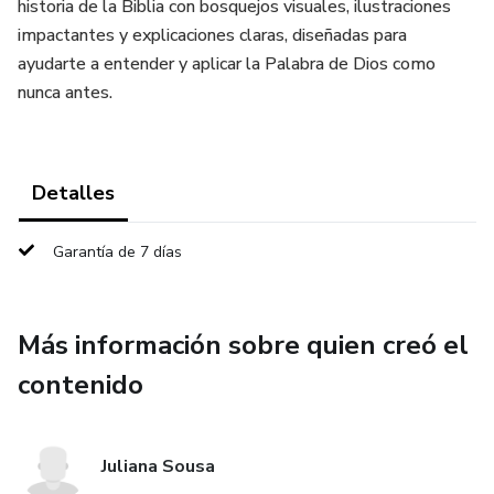
historia de la Biblia con bosquejos visuales, ilustraciones
impactantes y explicaciones claras, diseñadas para
ayudarte a entender y aplicar la Palabra de Dios como
nunca antes.
Detalles
Garantía de 7 días
Más información sobre quien creó el
contenido
Juliana Sousa