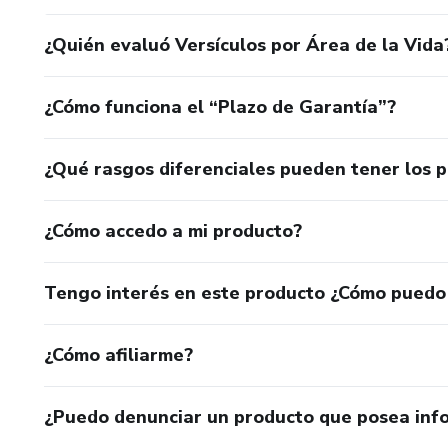
¿Quién evaluó Versículos por Área de la Vida
¿Cómo funciona el “Plazo de Garantía”?
¿Qué rasgos diferenciales pueden tener los 
¿Cómo accedo a mi producto?
Tengo interés en este producto ¿Cómo puedo
¿Cómo afiliarme?
¿Puedo denunciar un producto que posea inf