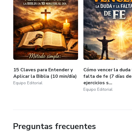
15 Claves para Entender y
Cómo vencer la duda 
Aplicar la Biblia (10 min/día)
falta de fe (7 días de
ejercicios s...
Equipo Editorial
Equipo Editorial
Preguntas frecuentes