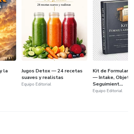
y la
Jugos Detox — 24 recetas
Kit de Formulario
suaves y realistas
— Intake, Objetiv
Seguimient...
Equipo Editorial
Equipo Editorial