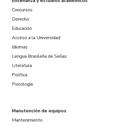
Enseñanza y estudios académicos
Concursos
Derecho
Educación
Acceso a la Universidad
Idiomas
Lengua Brasileña de Señas
Literatura
Política
Psicología
Manutención de equipos
Mantenimiento