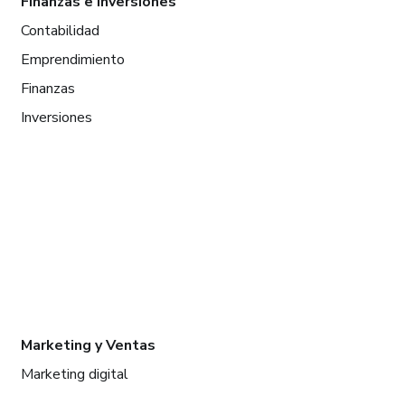
Finanzas e Inversiones
Contabilidad
Emprendimiento
Finanzas
Inversiones
Marketing y Ventas
Marketing digital