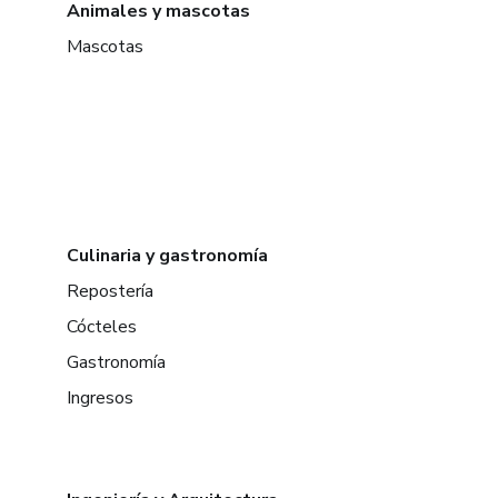
Animales y mascotas
Mascotas
Culinaria y gastronomía
Repostería
Cócteles
Gastronomía
Ingresos