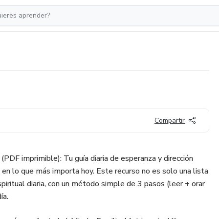
Compartir
 (PDF imprimible): Tu guía diaria de esperanza y dirección
s en lo que más importa hoy. Este recurso no es solo una lista
spiritual diaria, con un método simple de 3 pasos (leer + orar
ía.