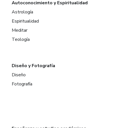
Autoconocimiento y Espiritualidad
Astrología
Espiritualidad
Meditar
Teología
Diseño y Fotografía
Diseño
Fotografía