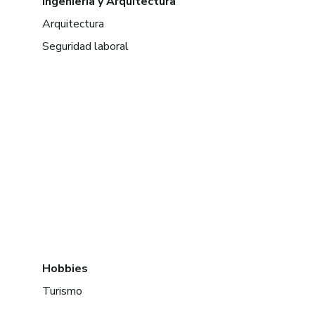
Ingeniería y Arquitectura
Arquitectura
Seguridad laboral
Hobbies
Turismo