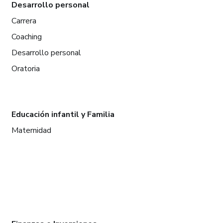
Desarrollo personal
Carrera
Coaching
Desarrollo personal
Oratoria
Educación infantil y Familia
Maternidad