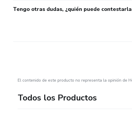
Tengo otras dudas, ¿quién puede contestarla
El contenido de este producto no representa la opinión de H
Todos los Productos