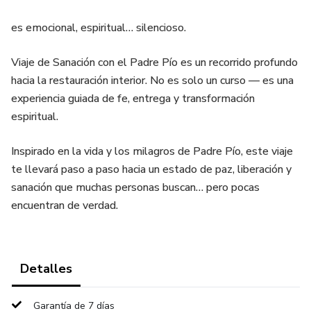
es emocional, espiritual… silencioso.
Viaje de Sanación con el Padre Pío es un recorrido profundo
hacia la restauración interior. No es solo un curso — es una
experiencia guiada de fe, entrega y transformación
espiritual.
Inspirado en la vida y los milagros de Padre Pío, este viaje
te llevará paso a paso hacia un estado de paz, liberación y
sanación que muchas personas buscan… pero pocas
encuentran de verdad.
Detalles
Garantía de 7 días