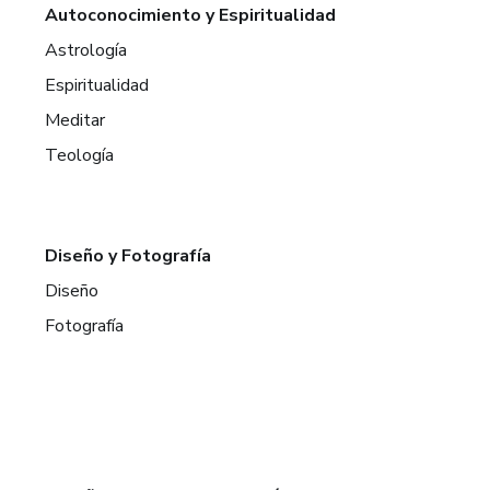
Autoconocimiento y Espiritualidad
Astrología
Espiritualidad
Meditar
Teología
Diseño y Fotografía
Diseño
Fotografía