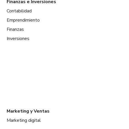
Finanzas e Inversiones
Contabilidad
Emprendimiento
Finanzas
Inversiones
Marketing y Ventas
Marketing digital