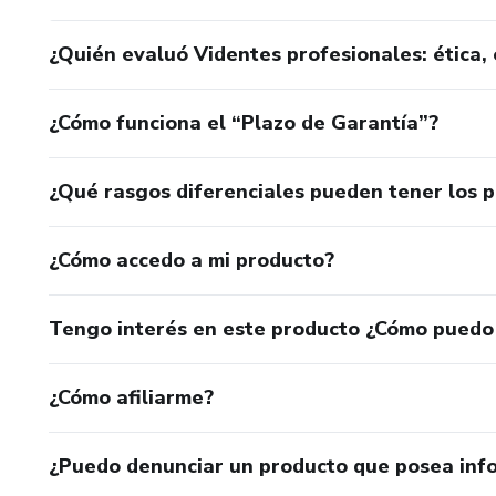
¿Quién evaluó Videntes profesionales: ética, 
¿Cómo funciona el “Plazo de Garantía”?
¿Qué rasgos diferenciales pueden tener los 
¿Cómo accedo a mi producto?
Tengo interés en este producto ¿Cómo puedo
¿Cómo afiliarme?
¿Puedo denunciar un producto que posea inf