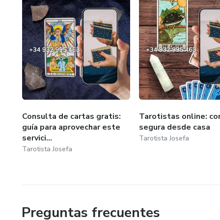
Consulta de cartas gratis:
Tarotistas online: co
guía para aprovechar este
segura desde casa
servici...
Tarotista Josefa
Tarotista Josefa
Preguntas frecuentes