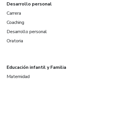
Desarrollo personal
Carrera
Coaching
Desarrollo personal
Oratoria
Educación infantil y Familia
Maternidad