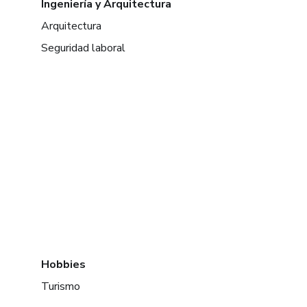
Ingeniería y Arquitectura
Arquitectura
Seguridad laboral
Hobbies
Turismo