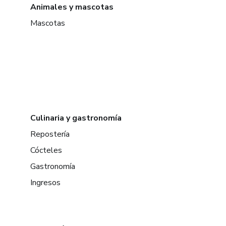
Animales y mascotas
Mascotas
Culinaria y gastronomía
Repostería
Cócteles
Gastronomía
Ingresos