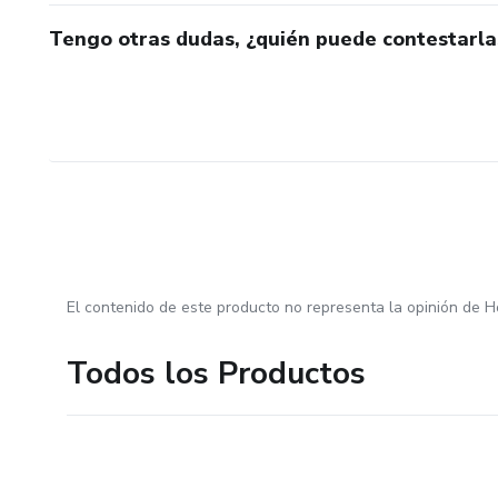
Tengo otras dudas, ¿quién puede contestarla
El contenido de este producto no representa la opinión de H
Todos los Productos