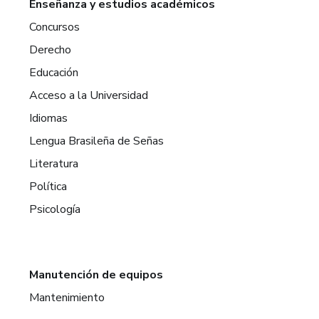
Enseñanza y estudios académicos
Concursos
Derecho
Educación
Acceso a la Universidad
Idiomas
Lengua Brasileña de Señas
Literatura
Política
Psicología
Manutención de equipos
Mantenimiento