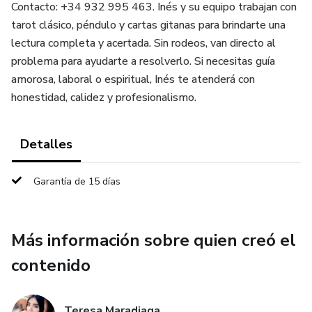
Contacto: +34 932 995 463. Inés y su equipo trabajan con
tarot clásico, péndulo y cartas gitanas para brindarte una
lectura completa y acertada. Sin rodeos, van directo al
problema para ayudarte a resolverlo. Si necesitas guía
amorosa, laboral o espiritual, Inés te atenderá con
honestidad, calidez y profesionalismo.
Detalles
Garantía de 15 días
Más información sobre quien creó el
contenido
Teresa Maradiaga