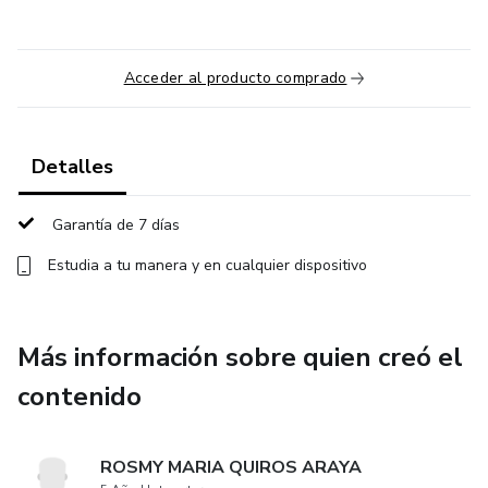
Acceder al producto comprado
Detalles
Garantía de 7 días
Estudia a tu manera y en cualquier dispositivo
Más información sobre quien creó el
contenido
ROSMY MARIA QUIROS ARAYA