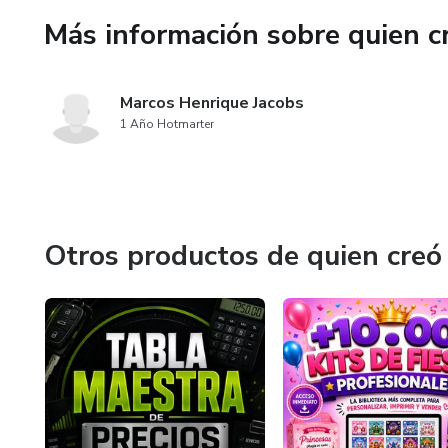
Más información sobre quien c
Marcos Henrique Jacobs
1 Año Hotmarter
Otros productos de quien creó