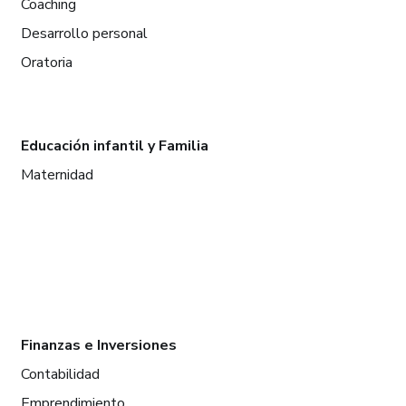
Coaching
Desarrollo personal
Oratoria
Educación infantil y Familia
Maternidad
Finanzas e Inversiones
Contabilidad
Emprendimiento