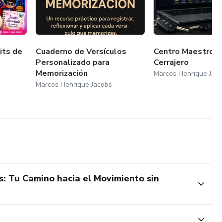
its de
Cuaderno de Versículos
Centro Maestro d
Personalizado para
Cerrajero
Memorización
Marcos Henrique Jac
Marcos Henrique Jacobs
: Tu Camino hacia el Movimiento sin