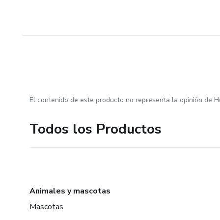
El contenido de este producto no representa la opinión de H
Todos los Productos
Animales y mascotas
Mascotas