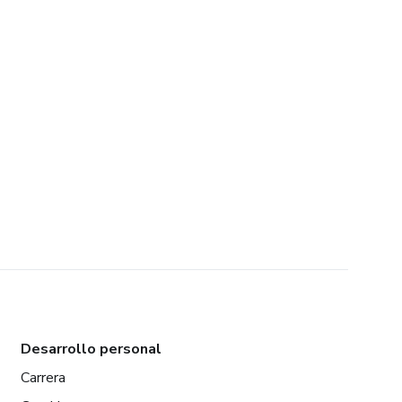
Desarrollo personal
Carrera