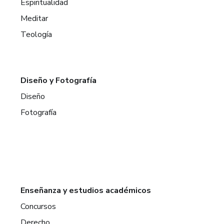
Espiritualidad
Meditar
Teología
Diseño y Fotografía
Diseño
Fotografía
Enseñanza y estudios académicos
Concursos
Derecho