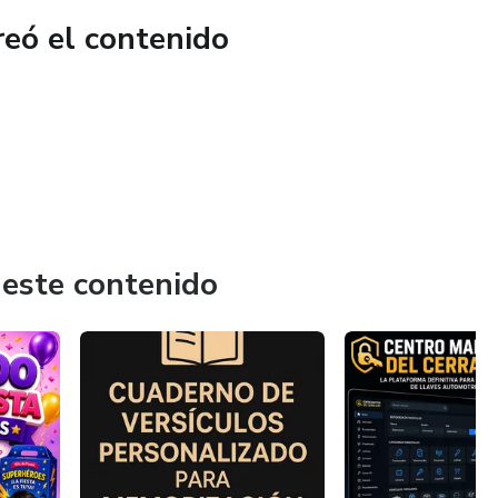
reó el contenido
 este contenido