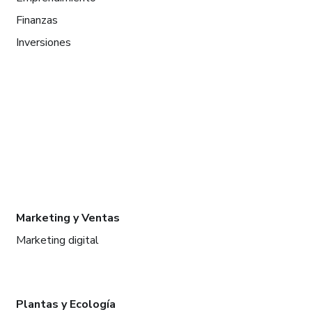
Finanzas
Inversiones
Marketing y Ventas
Marketing digital
Plantas y Ecología