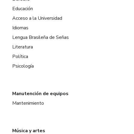
Educación
Acceso a la Universidad
Idiomas
Lengua Brasileña de Señas
Literatura
Política
Psicología
Manutención de equipos
Mantenimiento
Música y artes