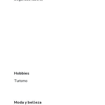
Hobbies
Turismo
Moda y belleza