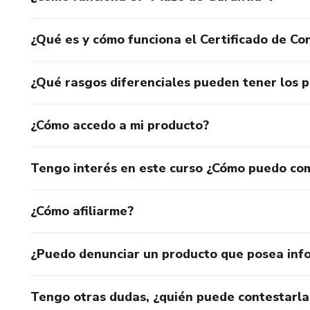
¿Qué es y cómo funciona el Certificado de Con
¿Qué rasgos diferenciales pueden tener los 
¿Cómo accedo a mi producto?
Tengo interés en este curso ¿Cómo puedo co
¿Cómo afiliarme?
¿Puedo denunciar un producto que posea inf
Tengo otras dudas, ¿quién puede contestarla