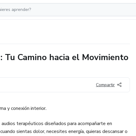
s: Tu Camino hacia el Movimiento
Compartir
ma y conexión interior.
 audios terapéuticos diseñados para acompañarte en
cuando sientas dolor, necesites energía, quieras descansar o