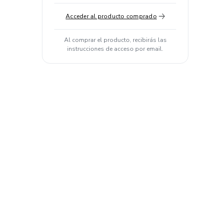
Acceder al producto comprado
Al comprar el producto, recibirás las
instrucciones de acceso por email.