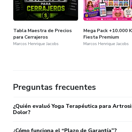
Tabla Maestra de Precios
Mega Pack +10.000 K
para Cerrajeros
Fiesta Premium
Marcos Henrique Jacobs
Marcos Henrique Jacobs
Preguntas frecuentes
¿Quién evaluó Yoga Terapéutica para Artrosis
Dolor?
¿Cómo funciona el “Plazo de Garantía”?