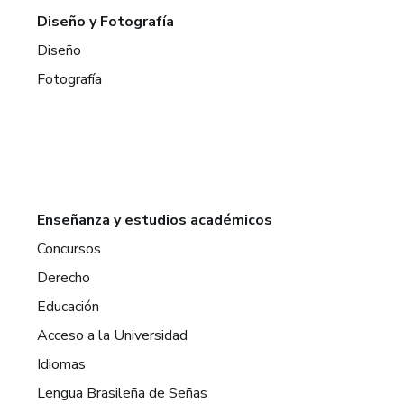
Diseño y Fotografía
Diseño
Fotografía
Enseñanza y estudios académicos
Concursos
Derecho
Educación
Acceso a la Universidad
Idiomas
Lengua Brasileña de Señas