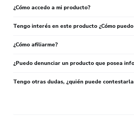
¿Cómo accedo a mi producto?
Tengo interés en este producto ¿Cómo puedo
¿Cómo afiliarme?
¿Puedo denunciar un producto que posea inf
Tengo otras dudas, ¿quién puede contestarla