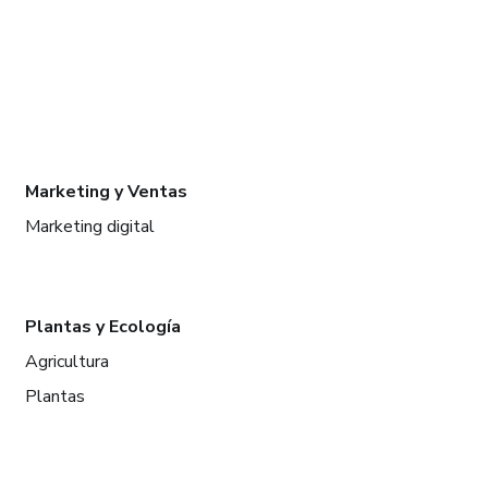
Marketing y Ventas
Marketing digital
Plantas y Ecología
Agricultura
Plantas