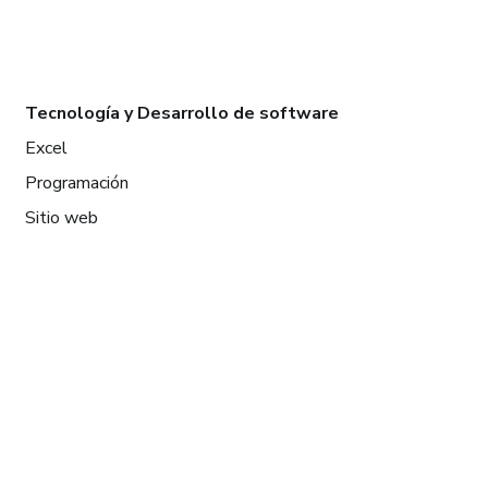
Tecnología y Desarrollo de software
Excel
Programación
Sitio web