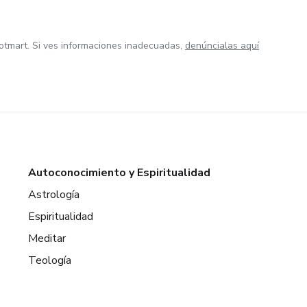
otmart. Si ves informaciones inadecuadas,
denúncialas aquí
Autoconocimiento y Espiritualidad
Astrología
Espiritualidad
Meditar
Teología