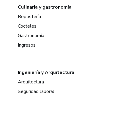
Culinaria y gastronomía
Repostería
Cócteles
Gastronomía
Ingresos
Ingeniería y Arquitectura
Arquitectura
Seguridad laboral