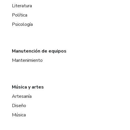
Literatura
Política
Psicología
Manutención de equipos
Mantenimiento
Música y artes
Artesanía
Diseño
Música