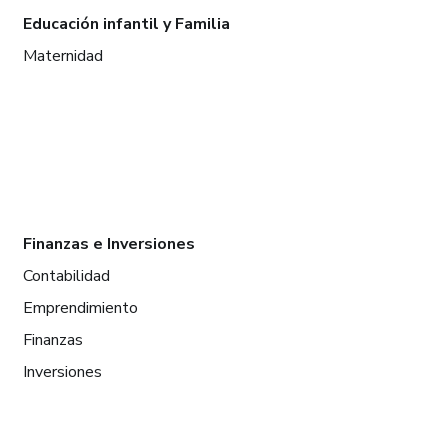
Educación infantil y Familia
Maternidad
Finanzas e Inversiones
Contabilidad
Emprendimiento
Finanzas
Inversiones