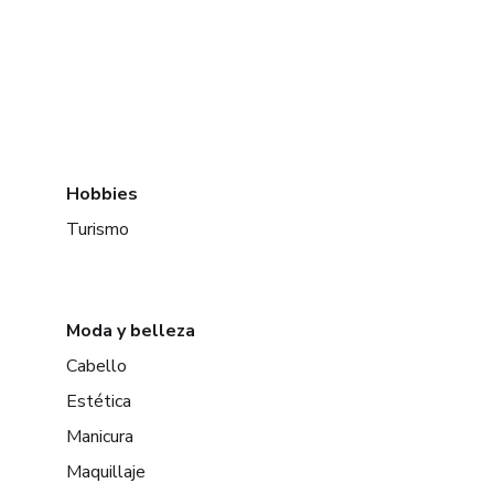
Hobbies
Turismo
Moda y belleza
Cabello
Estética
Manicura
Maquillaje