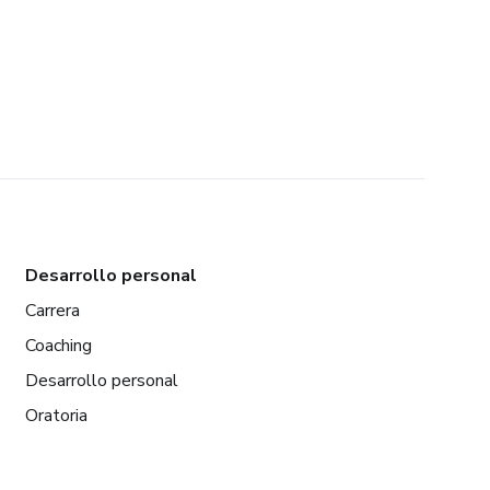
Desarrollo personal
Carrera
Coaching
Desarrollo personal
Oratoria