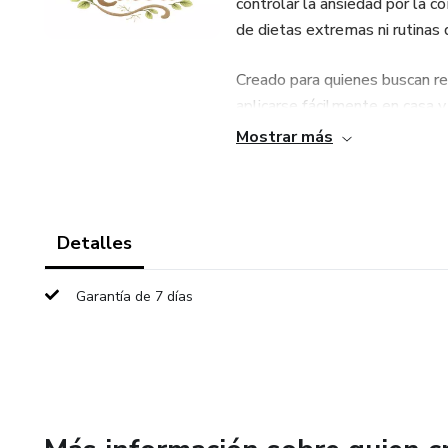
controlar la ansiedad por la co
de dietas extremas ni rutinas 
Creado para quienes buscan re
aplicarse fácilmente en casa y 
Mostrar más
Detalles
Garantía de 7 días