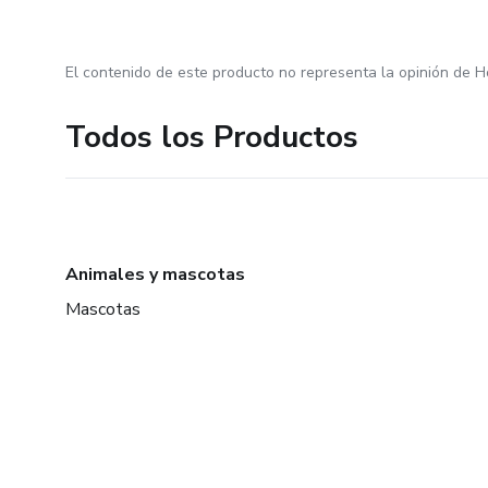
El contenido de este producto no representa la opinión de H
Todos los Productos
Animales y mascotas
Mascotas