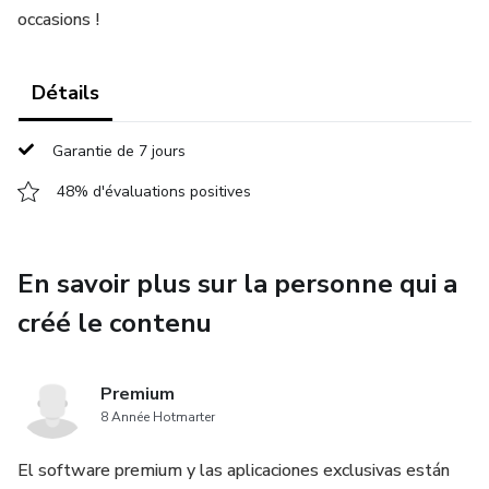
occasions !
Détails
Garantie de 7 jours
48% d'évaluations positives
En savoir plus sur la personne qui a
créé le contenu
Premium
8 Année Hotmarter
El software premium y las aplicaciones exclusivas están