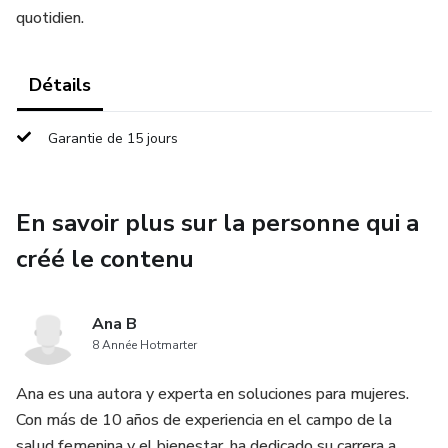
quotidien.
Détails
Garantie de 15 jours
En savoir plus sur la personne qui a
créé le contenu
Ana B
8 Année Hotmarter
Ana es una autora y experta en soluciones para mujeres.
Con más de 10 años de experiencia en el campo de la
salud femenina y el bienestar, ha dedicado su carrera a