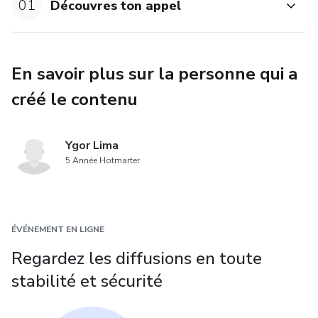
01
Découvres ton appel
En savoir plus sur la personne qui a
créé le contenu
Ygor Lima
5 Année Hotmarter
ÉVÉNEMENT EN LIGNE
Regardez les diffusions en toute
stabilité et sécurité