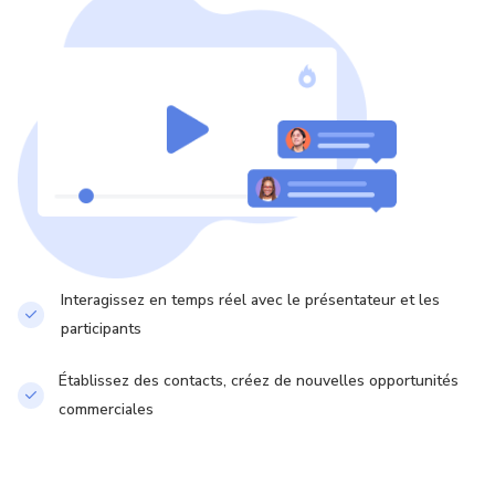
Interagissez en temps réel avec le présentateur et les
participants
Établissez des contacts, créez de nouvelles opportunités
commerciales