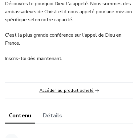
Découvres le pourquoi Dieu t'a appelé. Nous sommes des
ambassadeurs de Christ et il nous appelé pour une mission
spécifique selon notre capacité.
C'est la plus grande conférence sur l'appel de Dieu en
France.
Inscris-toi dès maintenant.
Accéder au produit acheté
Contenu
Détails