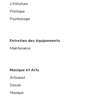
Littérature
Politique
Psychologie
Entretien des équipements
Maintenance
Musique et Arts
Artisanat
Dessin
Musique