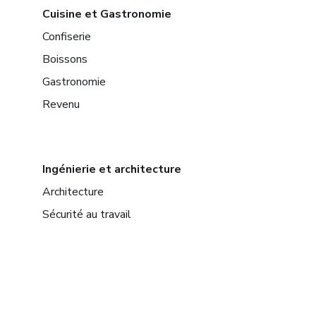
Cuisine et Gastronomie
Confiserie
Boissons
Gastronomie
Revenu
Ingénierie et architecture
Architecture
Sécurité au travail