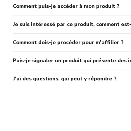
Comment puis-je accéder à mon produit ?
Je suis intéressé par ce produit, comment est-
Comment dois-je procéder pour m'affilier ?
Puis-je signaler un produit qui présente des i
J'ai des questions, qui peut y répondre ?