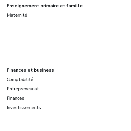
Enseignement primaire et famille
Maternité
Finances et business
Comptabilité
Entrepreneuriat
Finances
Investissements