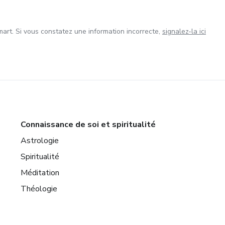
art. Si vous constatez une information incorrecte,
signalez-la ici
Connaissance de soi et spiritualité
Astrologie
Spiritualité
Méditation
Théologie