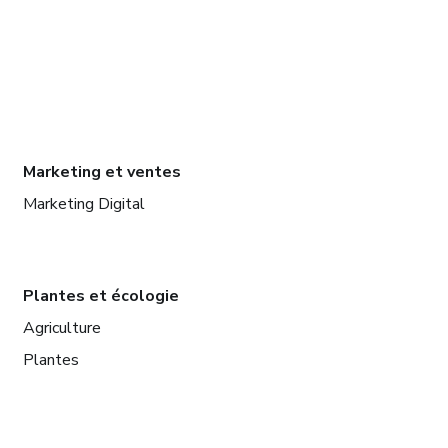
Marketing et ventes
Marketing Digital
Plantes et écologie
Agriculture
Plantes