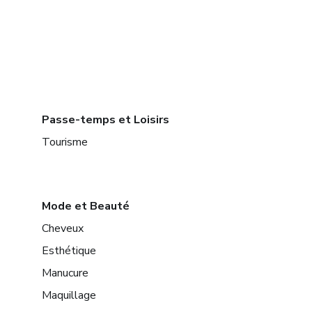
Passe-temps et Loisirs
Tourisme
Mode et Beauté
Cheveux
Esthétique
Manucure
Maquillage