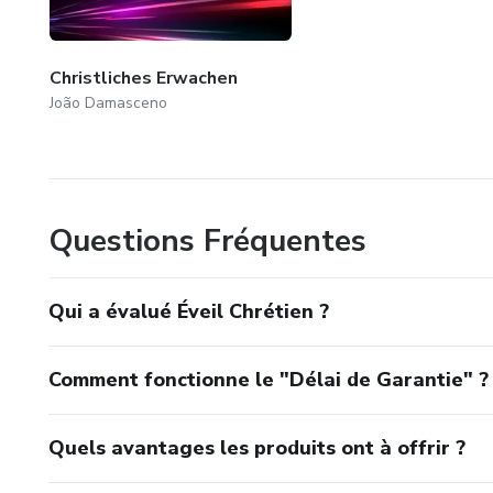
Christliches Erwachen
João Damasceno
Questions Fréquentes
Qui a évalué Éveil Chrétien ?
Comment fonctionne le "Délai de Garantie" ?
Quels avantages les produits ont à offrir ?