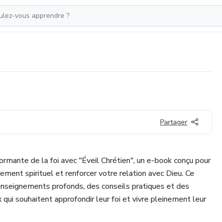
Partager
ormante de la foi avec "Éveil Chrétien", un e-book conçu pour
ment spirituel et renforcer votre relation avec Dieu. Ce
enseignements profonds, des conseils pratiques et des
qui souhaitent approfondir leur foi et vivre pleinement leur