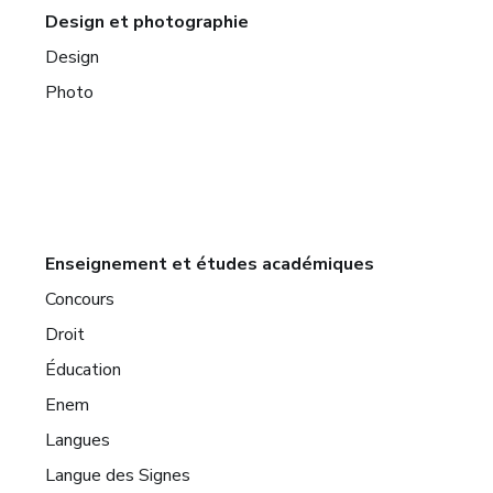
Design et photographie
Design
Photo
Enseignement et études académiques
Concours
Droit
Éducation
Enem
Langues
Langue des Signes