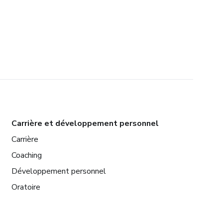
Carrière et développement personnel
Carrière
Coaching
Développement personnel
Oratoire