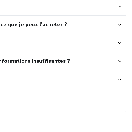
ce que je peux l'acheter ?
nformations insuffisantes ?