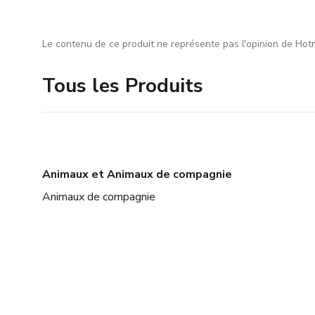
Le contenu de ce produit ne représente pas l'opinion de Hotm
Tous les Produits
Animaux et Animaux de compagnie
Animaux de compagnie