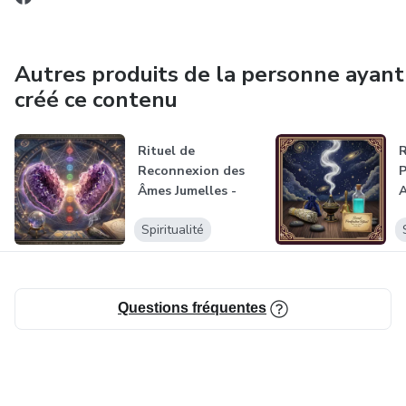
Autres produits de la personne ayant
créé ce contenu
Rituel de
R
Reconnexion des
P
Âmes Jumelles -
Laura - F07
Spiritualité
Questions fréquentes