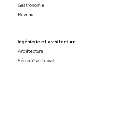
Gastronomie
Revenu
Ingénierie et architecture
Architecture
Sécurité au travail