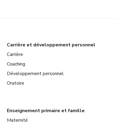
Carrière et développement personnel
Carrière
Coaching
Développement personnel
Oratoire
Enseignement primaire et famille
Maternité