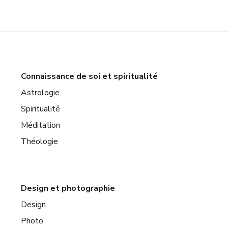
Connaissance de soi et spiritualité
Astrologie
Spiritualité
Méditation
Théologie
Design et photographie
Design
Photo