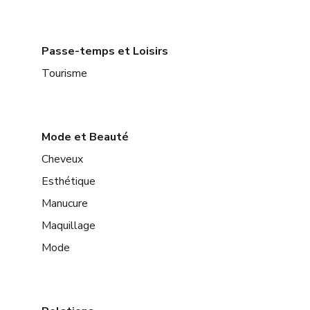
Passe-temps et Loisirs
Tourisme
Mode et Beauté
Cheveux
Esthétique
Manucure
Maquillage
Mode