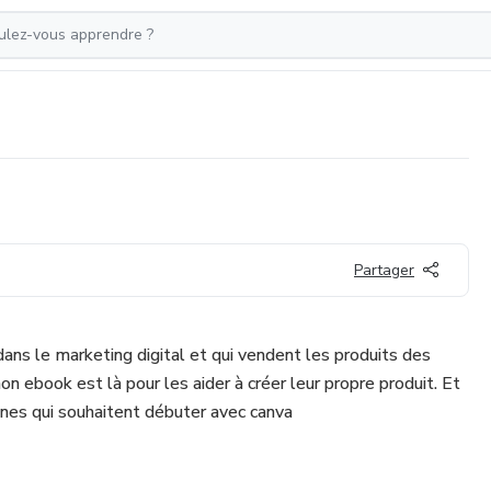
Partager
dans le marketing digital et qui vendent les produits des
n ebook est là pour les aider à créer leur propre produit. Et
jeunes qui souhaitent débuter avec canva