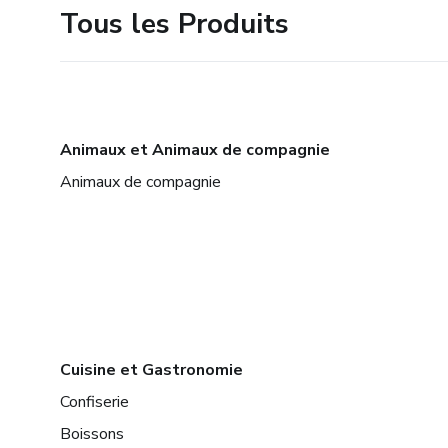
Tous les Produits
Animaux et Animaux de compagnie
Animaux de compagnie
Cuisine et Gastronomie
Confiserie
Boissons