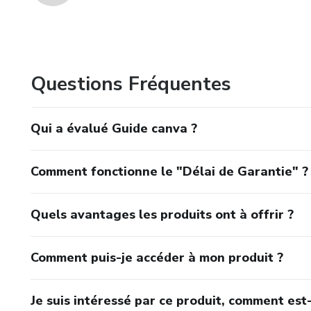
Questions Fréquentes
Qui a évalué Guide canva ?
Comment fonctionne le "Délai de Garantie" ?
Quels avantages les produits ont à offrir ?
Comment puis-je accéder à mon produit ?
Je suis intéressé par ce produit, comment est-