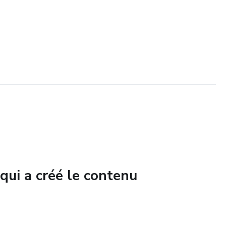
qui a créé le contenu