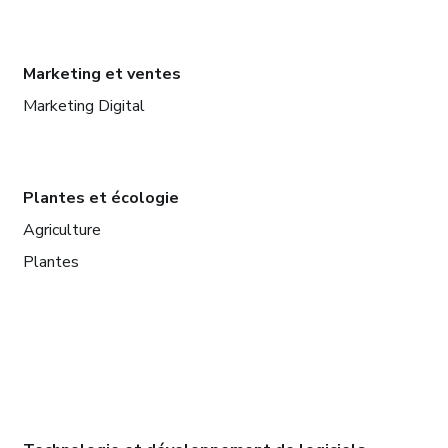
Marketing et ventes
Marketing Digital
Plantes et écologie
Agriculture
Plantes