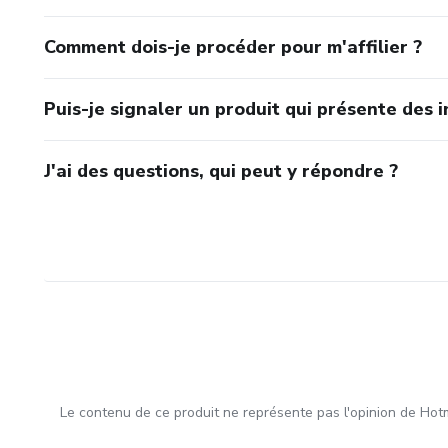
Comment dois-je procéder pour m'affilier ?
Puis-je signaler un produit qui présente des i
J'ai des questions, qui peut y répondre ?
Le contenu de ce produit ne représente pas l'opinion de Hotm