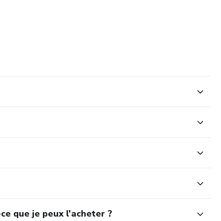
ce que je peux l'acheter ?