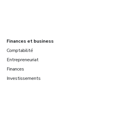
Finances et business
Comptabilité
Entrepreneuriat
Finances
Investissements