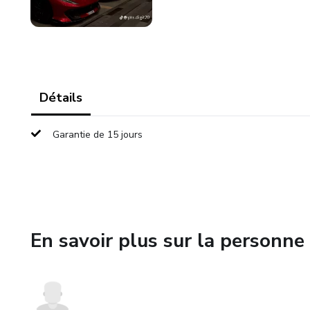
Détails
Garantie de 15 jours
En savoir plus sur la personne 