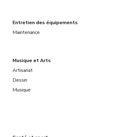
Entretien des équipements
Maintenance
Musique et Arts
Artisanat
Dessin
Musique