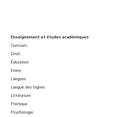
Enseignement et études académiques
Concours
Droit
Éducation
Enem
Langues
Langue des Signes
Littérature
Politique
Psychologie