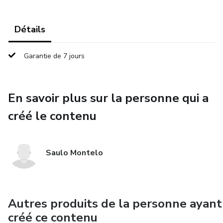
Détails
Garantie de 7 jours
En savoir plus sur la personne qui a
créé le contenu
Saulo Montelo
Autres produits de la personne ayant
créé ce contenu