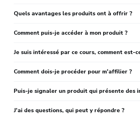
Quels avantages les produits ont à offrir ?
Comment puis-je accéder à mon produit ?
Je suis intéressé par ce cours, comment est-ce
Comment dois-je procéder pour m'affilier ?
Puis-je signaler un produit qui présente des i
J'ai des questions, qui peut y répondre ?