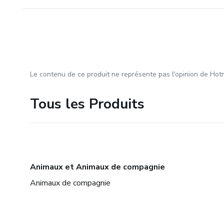
Le contenu de ce produit ne représente pas l'opinion de Hotm
Tous les Produits
Animaux et Animaux de compagnie
Animaux de compagnie