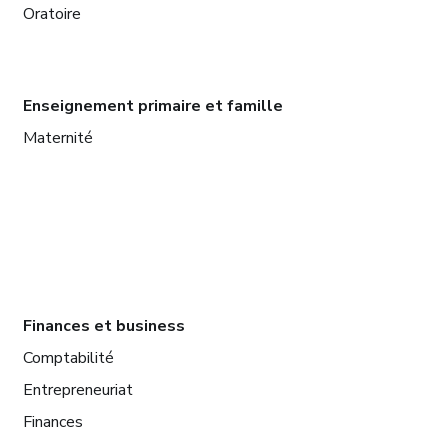
Oratoire
Enseignement primaire et famille
Maternité
Finances et business
Comptabilité
Entrepreneuriat
Finances