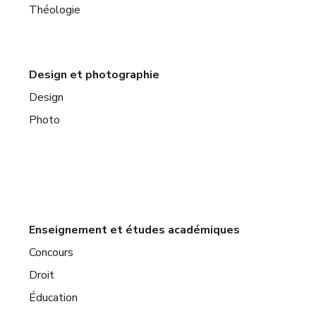
Théologie
Design et photographie
Design
Photo
Enseignement et études académiques
Concours
Droit
Éducation