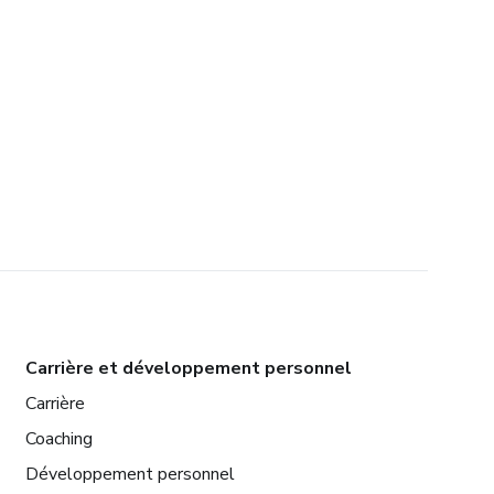
Carrière et développement personnel
Carrière
Coaching
Développement personnel