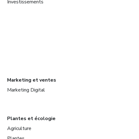
Investissements
Marketing et ventes
Marketing Digital
Plantes et écologie
Agriculture
Plantes