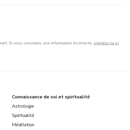
art. Si vous constatez une information incorrecte,
signalez-la ici
Connaissance de soi et spiritualité
Astrologie
Spiritualité
Méditation