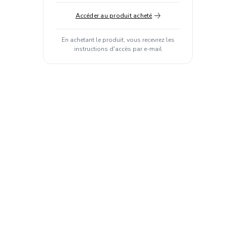
Accéder au produit acheté
En achetant le produit, vous recevrez les
instructions d'accès par e-mail