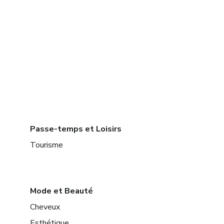
Passe-temps et Loisirs
Tourisme
Mode et Beauté
Cheveux
Esthétique