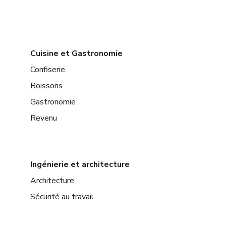
Cuisine et Gastronomie
Confiserie
Boissons
Gastronomie
Revenu
Ingénierie et architecture
Architecture
Sécurité au travail