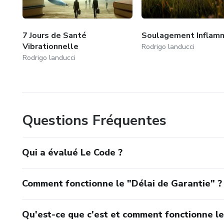
7 Jours de Santé
Soulagement Inflam
Vibrationnelle
Rodrigo landucci
Rodrigo landucci
Questions Fréquentes
Qui a évalué Le Code ?
Comment fonctionne le "Délai de Garantie" ?
Qu'est-ce que c'est et comment fonctionne le