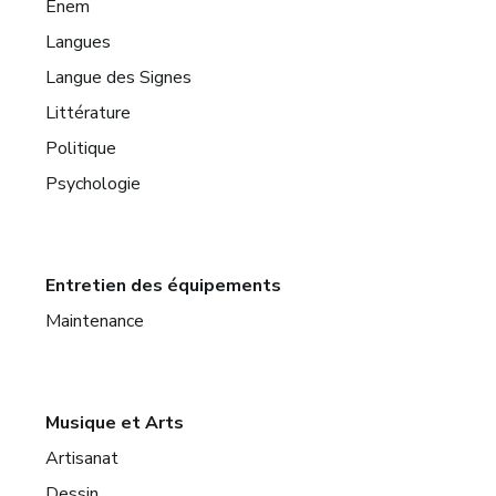
Enem
Langues
Langue des Signes
Littérature
Politique
Psychologie
Entretien des équipements
Maintenance
Musique et Arts
Artisanat
Dessin