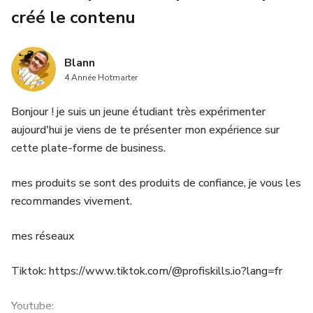
créé le contenu
Blann
4 Année Hotmarter
Bonjour ! je suis un jeune étudiant très expérimenter
aujourd'hui je viens de te présenter mon expérience sur
cette plate-forme de business.
mes produits se sont des produits de confiance, je vous les
recommandes vivement.
mes réseaux
Tiktok: https://www.tiktok.com/@profiskills.io?lang=fr
Youtube: