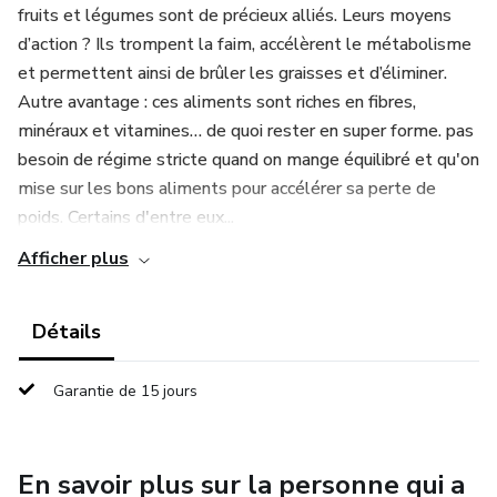
fruits et légumes sont de précieux alliés. Leurs moyens
d’action ? Ils trompent la faim, accélèrent le métabolisme
et permettent ainsi de brûler les graisses et d’éliminer.
Autre avantage : ces aliments sont riches en fibres,
minéraux et vitamines… de quoi rester en super forme. pas
besoin de régime stricte quand on mange équilibré et qu'on
mise sur les bons aliments pour accélérer sa perte de
poids. Certains d'entre eux...
Afficher plus
Détails
Garantie de 15 jours
En savoir plus sur la personne qui a