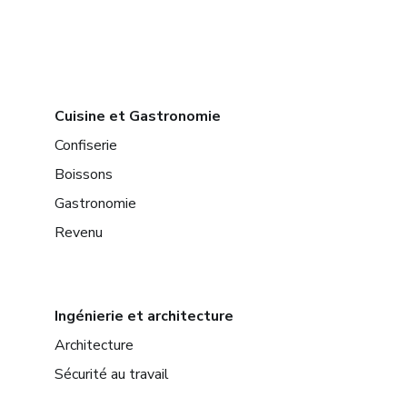
Cuisine et Gastronomie
Confiserie
Boissons
Gastronomie
Revenu
Ingénierie et architecture
Architecture
Sécurité au travail