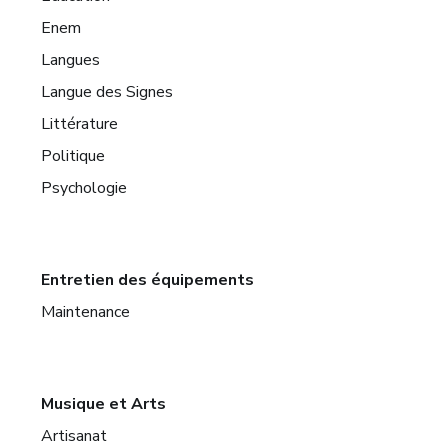
Enem
Langues
Langue des Signes
Littérature
Politique
Psychologie
Entretien des équipements
Maintenance
Musique et Arts
Artisanat