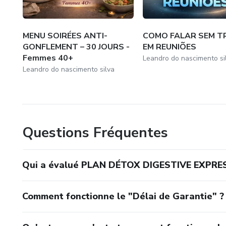
MENU SOIRÉES ANTI-
COMO FALAR SEM T
GONFLEMENT – 30 JOURS -
EM REUNIÕES
Femmes 40+
Leandro do nascimento si
Leandro do nascimento silva
Questions Fréquentes
Qui a évalué PLAN DÉTOX DIGESTIVE EXPRES
Comment fonctionne le "Délai de Garantie" ?