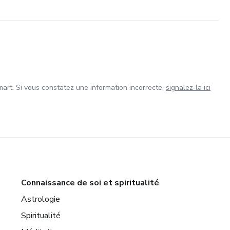
art. Si vous constatez une information incorrecte,
signalez-la ici
Connaissance de soi et spiritualité
Astrologie
Spiritualité