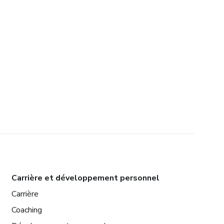
Carrière et développement personnel
Carrière
Coaching