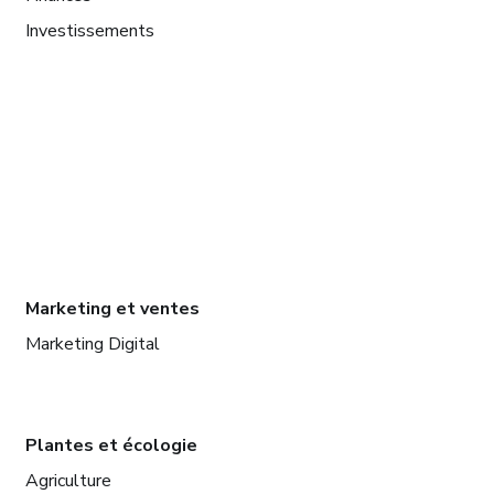
Investissements
Marketing et ventes
Marketing Digital
Plantes et écologie
Agriculture