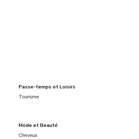
Passe-temps et Loisirs
Tourisme
Mode et Beauté
Cheveux