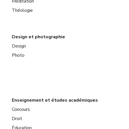
Méditation
Théologie
Design et photographie
Design
Photo
Enseignement et études académiques
Concours
Droit
Éducation