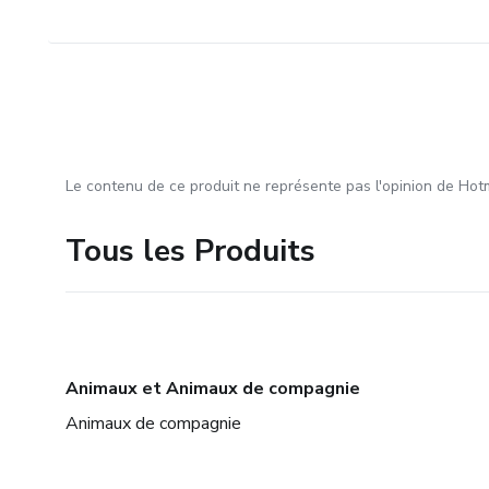
Le contenu de ce produit ne représente pas l'opinion de Hotm
Tous les Produits
Animaux et Animaux de compagnie
Animaux de compagnie