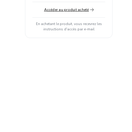
Accéder au produit acheté
En achetant le produit, vous recevrez les
instructions d'accès par e-mail