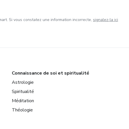
art. Si vous constatez une information incorrecte,
signalez-la ici
Connaissance de soi et spiritualité
Astrologie
Spiritualité
Méditation
Théologie