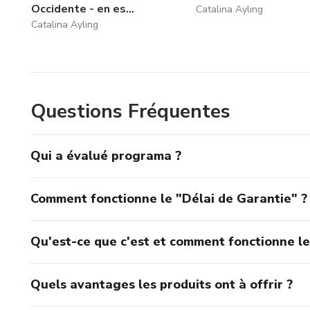
Occidente - en es...
Catalina Ayling
Catalina Ayling
Questions Fréquentes
Qui a évalué programa ?
Comment fonctionne le "Délai de Garantie" ?
Qu'est-ce que c'est et comment fonctionne le
Quels avantages les produits ont à offrir ?