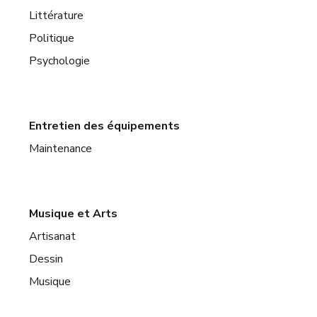
Littérature
Politique
Psychologie
Entretien des équipements
Maintenance
Musique et Arts
Artisanat
Dessin
Musique