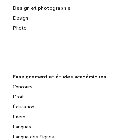
Design et photographie
Design
Photo
Enseignement et études académiques
Concours
Droit
Éducation
Enem
Langues
Langue des Signes