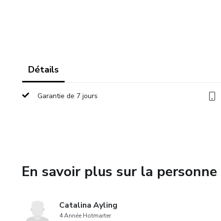
Détails
Garantie de 7 jours
En savoir plus sur la personne 
Catalina Ayling
4 Année Hotmarter