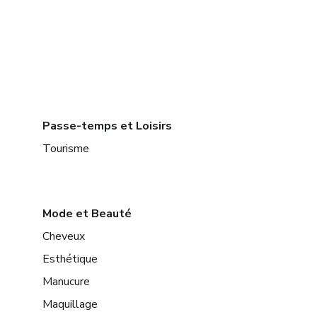
Passe-temps et Loisirs
Tourisme
Mode et Beauté
Cheveux
Esthétique
Manucure
Maquillage