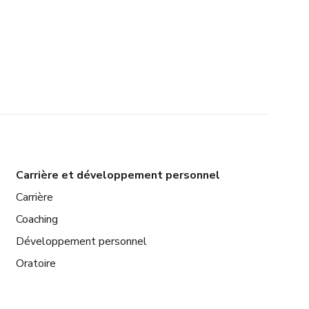
Carrière et développement personnel
Carrière
Coaching
Développement personnel
Oratoire