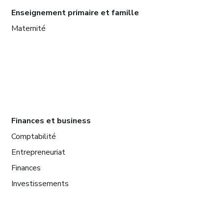
Enseignement primaire et famille
Maternité
Finances et business
Comptabilité
Entrepreneuriat
Finances
Investissements