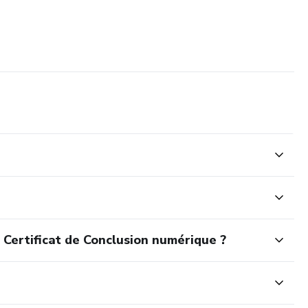
 Certificat de Conclusion numérique ?