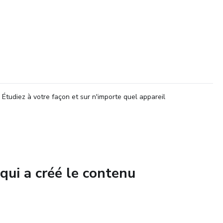
Étudiez à votre façon et sur n'importe quel appareil
qui a créé le contenu