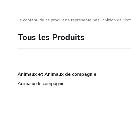
Le contenu de ce produit ne représente pas l'opinion de Hotm
Tous les Produits
Animaux et Animaux de compagnie
Animaux de compagnie