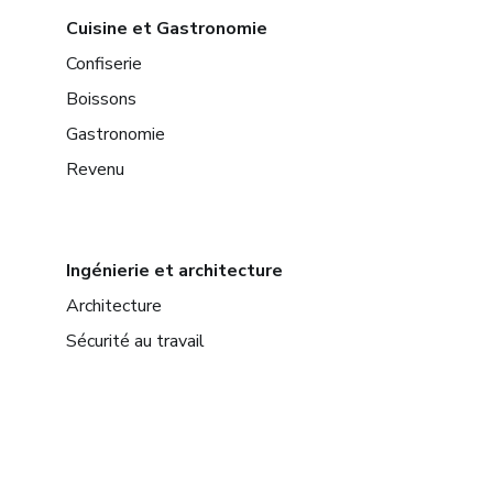
Cuisine et Gastronomie
Confiserie
Boissons
Gastronomie
Revenu
Ingénierie et architecture
Architecture
Sécurité au travail