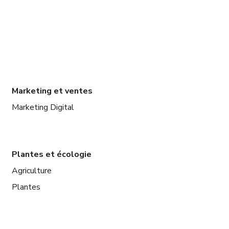
Marketing et ventes
Marketing Digital
Plantes et écologie
Agriculture
Plantes