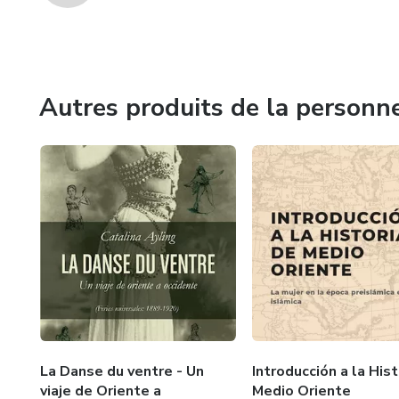
Autres produits de la personn
La Danse du ventre - Un
Introducción a la Hist
viaje de Oriente a
Medio Oriente