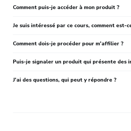
Comment puis-je accéder à mon produit ?
Je suis intéressé par ce cours, comment est-ce
Comment dois-je procéder pour m'affilier ?
Puis-je signaler un produit qui présente des i
J'ai des questions, qui peut y répondre ?