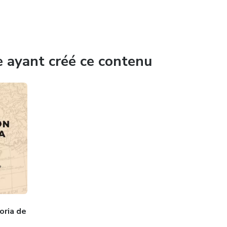
e ayant créé ce contenu
oria de