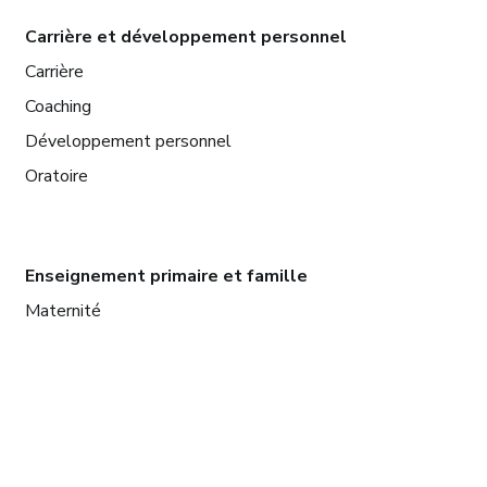
Carrière et développement personnel
Carrière
Coaching
Développement personnel
Oratoire
Enseignement primaire et famille
Maternité