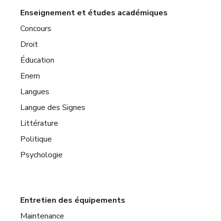
Enseignement et études académiques
Concours
Droit
Éducation
Enem
Langues
Langue des Signes
Littérature
Politique
Psychologie
Entretien des équipements
Maintenance