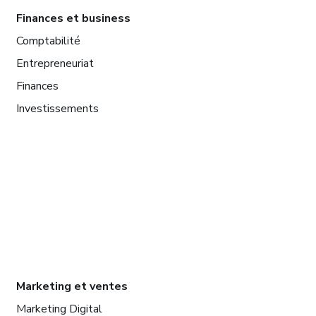
Finances et business
Comptabilité
Entrepreneuriat
Finances
Investissements
Marketing et ventes
Marketing Digital