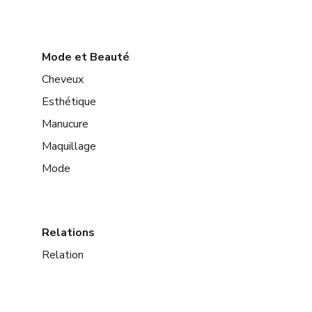
Mode et Beauté
Cheveux
Esthétique
Manucure
Maquillage
Mode
Relations
Relation