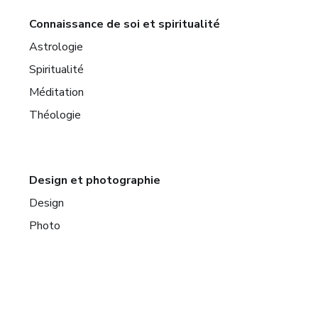
Connaissance de soi et spiritualité
Astrologie
Spiritualité
Méditation
Théologie
Design et photographie
Design
Photo