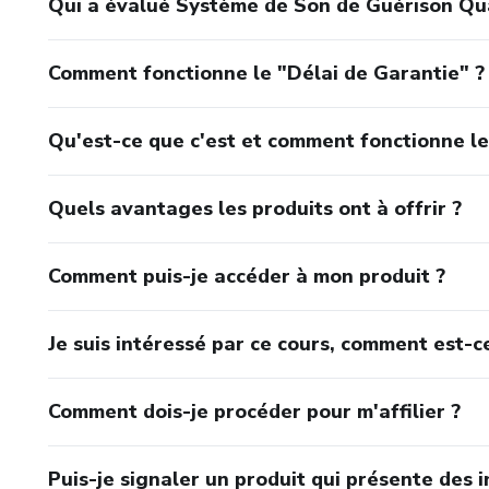
Qui a évalué Système de Son de Guérison Qu
Comment fonctionne le "Délai de Garantie" ?
Qu'est-ce que c'est et comment fonctionne le
Quels avantages les produits ont à offrir ?
Comment puis-je accéder à mon produit ?
Je suis intéressé par ce cours, comment est-ce
Comment dois-je procéder pour m'affilier ?
Puis-je signaler un produit qui présente des i