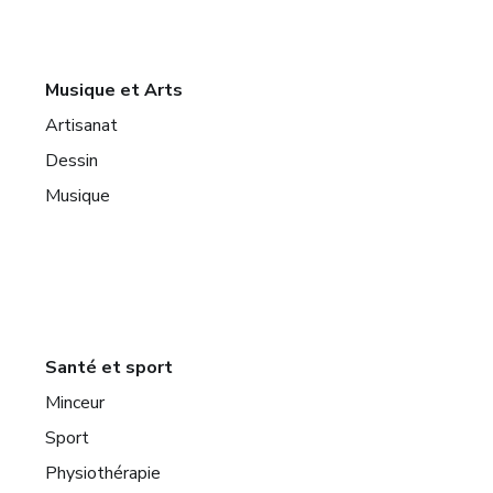
Musique et Arts
Artisanat
Dessin
Musique
Santé et sport
Minceur
Sport
Physiothérapie