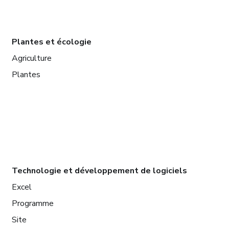
Plantes et écologie
Agriculture
Plantes
Technologie et développement de logiciels
Excel
Programme
Site