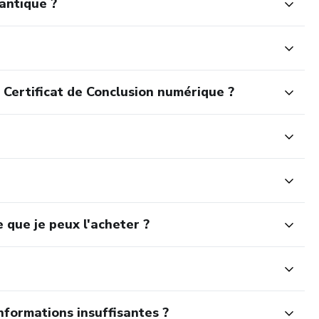
antique ?
 Certificat de Conclusion numérique ?
 que je peux l'acheter ?
nformations insuffisantes ?