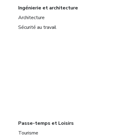
Ingénierie et architecture
Architecture
Sécurité au travail
Passe-temps et Loisirs
Tourisme