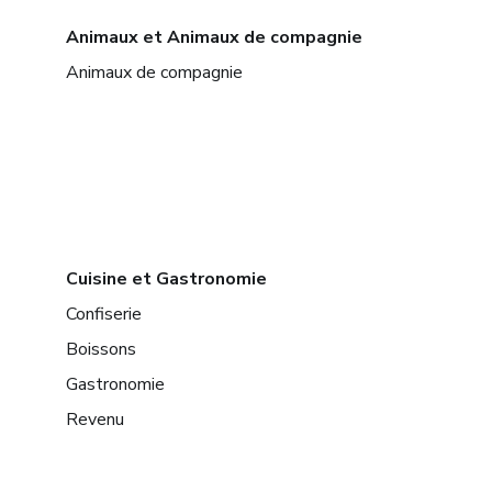
Animaux et Animaux de compagnie
Animaux de compagnie
Cuisine et Gastronomie
Confiserie
Boissons
Gastronomie
Revenu