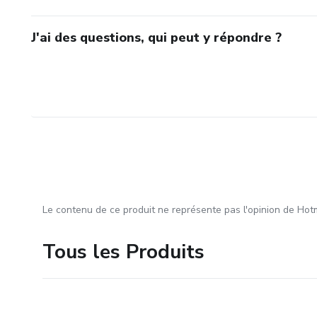
J'ai des questions, qui peut y répondre ?
Le contenu de ce produit ne représente pas l'opinion de Hotm
Tous les Produits