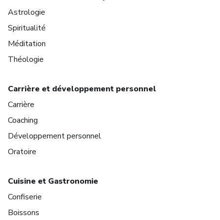
Astrologie
Spiritualité
Méditation
Théologie
Carrière et développement personnel
Carrière
Coaching
Développement personnel
Oratoire
Cuisine et Gastronomie
Confiserie
Boissons