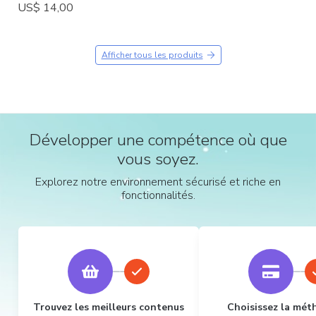
US$ 14,00
Afficher tous les produits
Développer une compétence où que
vous soyez.
Explorez notre environnement sécurisé et riche en
fonctionnalités.
Trouvez les meilleurs contenus
Choisissez la mét