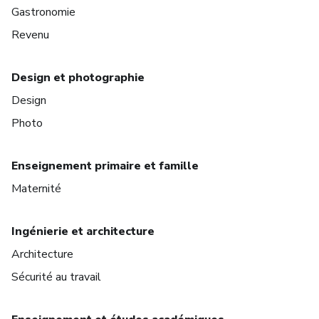
Gastronomie
Revenu
Design et photographie
Design
Photo
Enseignement primaire et famille
Maternité
Ingénierie et architecture
Architecture
Sécurité au travail