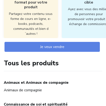
format pour votre
cible
produit
Ayez avec vous des milli
Partagez votre contenu sous
de personnes pour
forme de cours en ligne, e-
promouvoir votre produit
books, podcasts,
échange de commissions
communautés et bien d
´autres !
Je veux vendre
Tous les produits
Animaux et Animaux de compagnie
Animaux de compagnie
Connaissance de soi et spiritualité