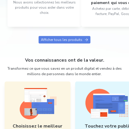
Nous avons sélectionnez les meilleurs
paiement qui vous 
produits pour vous aider dans votre
Achetez par carte, débit
choix.
facture, PayPal, Goo
Afficher tous les produits
Vos connaissances ont de la valeur.
Transformez ce que vous savez en un produit digital et vendez à des
millions de personnes dans le monde entier.
Choisissez le meilleur
Touchez votre publ