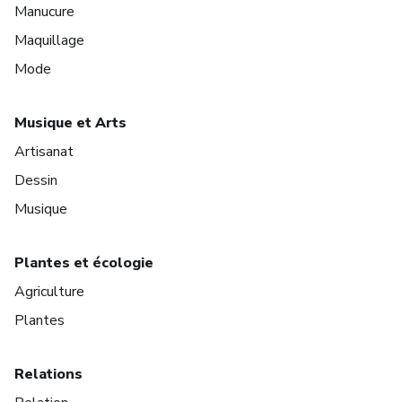
Manucure
Maquillage
Mode
Musique et Arts
Artisanat
Dessin
Musique
Plantes et écologie
Agriculture
Plantes
Relations