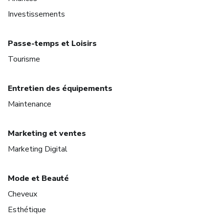
Investissements
Passe-temps et Loisirs
Tourisme
Entretien des équipements
Maintenance
Marketing et ventes
Marketing Digital
Mode et Beauté
Cheveux
Esthétique