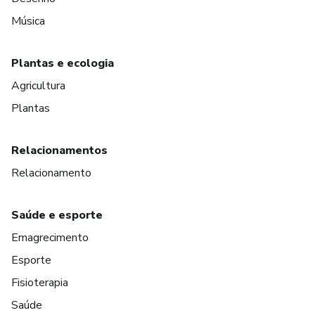
Música
Plantas e ecologia
Agricultura
Plantas
Relacionamentos
Relacionamento
Saúde e esporte
Emagrecimento
Esporte
Fisioterapia
Saúde