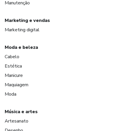
Manutenção
Marketing e vendas
Marketing digital
Moda e beleza
Cabelo
Estética
Manicure
Maquiagem
Moda
Música e artes
Artesanato
Desenho