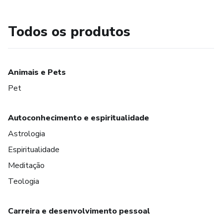
Todos os produtos
Animais e Pets
Pet
Autoconhecimento e espiritualidade
Astrologia
Espiritualidade
Meditação
Teologia
Carreira e desenvolvimento pessoal