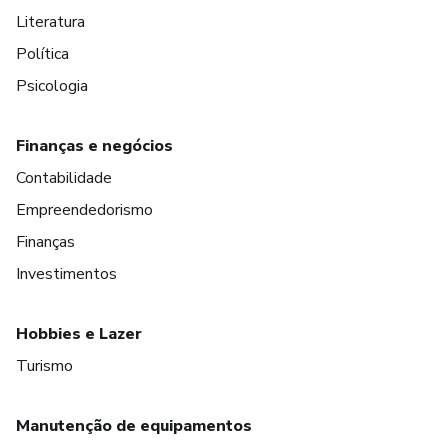
Literatura
Política
Psicologia
Finanças e negócios
Contabilidade
Empreendedorismo
Finanças
Investimentos
Hobbies e Lazer
Turismo
Manutenção de equipamentos