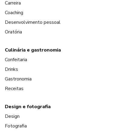
Carreira
Coaching
Desenvolvimento pessoal
Oratória
Culinária e gastronomia
Confeitaria
Drinks
Gastronomia
Receitas
Design e fotografia
Design
Fotografia