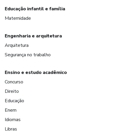
Educação infantil e família
Maternidade
Engenharia e arquitetura
Arquitetura
Segurança no trabalho
Ensino e estudo acadêmico
Concurso
Direito
Educação
Enem
Idiomas
Libras