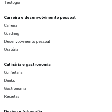
Teologia
Carreira e desenvolvimento pessoal
Carreira
Coaching
Desenvolvimento pessoal
Oratória
Culinária e gastronomia
Confeitaria
Drinks
Gastronomia
Receitas
Design e fotografia