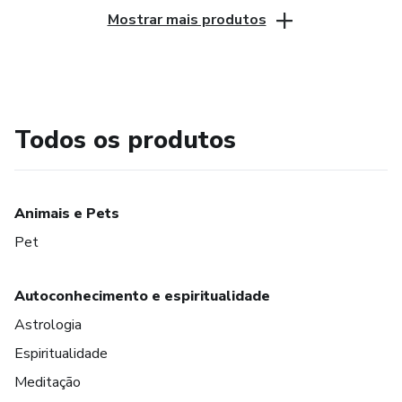
Mostrar mais produtos
Todos os produtos
Animais e Pets
Pet
Autoconhecimento e espiritualidade
Astrologia
Espiritualidade
Meditação