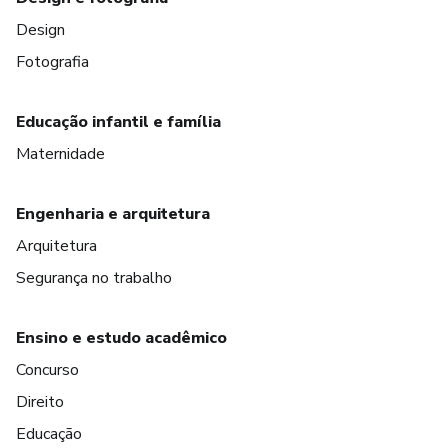
Design
Fotografia
Educação infantil e família
Maternidade
Engenharia e arquitetura
Arquitetura
Segurança no trabalho
Ensino e estudo acadêmico
Concurso
Direito
Educação