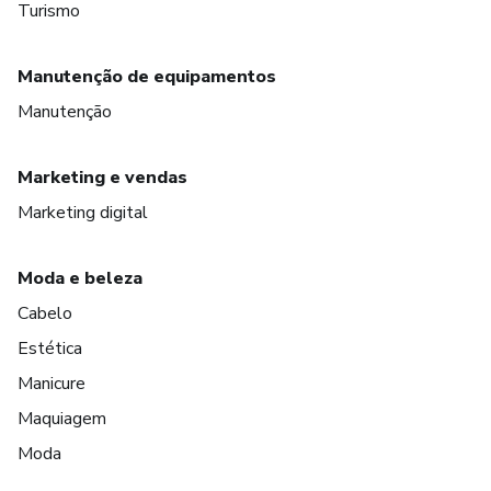
Turismo
Manutenção de equipamentos
Manutenção
Marketing e vendas
Marketing digital
Moda e beleza
Cabelo
Estética
Manicure
Maquiagem
Moda