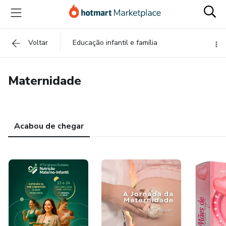
Voltar
Educação infantil e família
Maternidade
Acabou de chegar