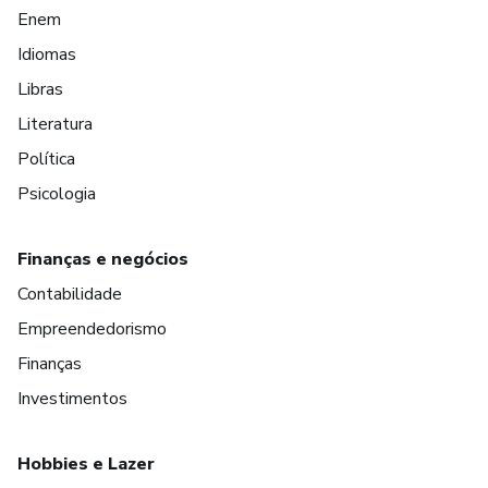
Enem
Idiomas
Libras
Literatura
Política
Psicologia
Finanças e negócios
Contabilidade
Empreendedorismo
Finanças
Investimentos
Hobbies e Lazer