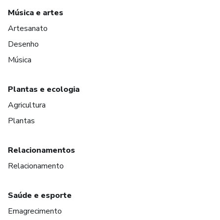
Música e artes
Artesanato
Desenho
Música
Plantas e ecologia
Agricultura
Plantas
Relacionamentos
Relacionamento
Saúde e esporte
Emagrecimento