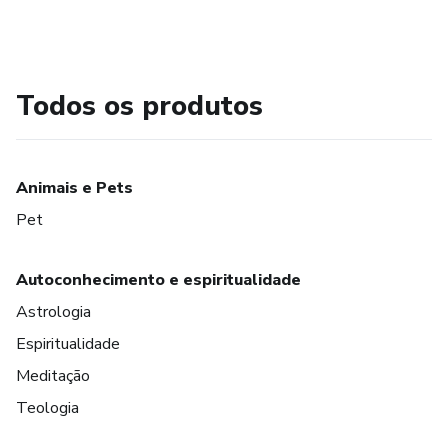
Todos os produtos
Animais e Pets
Pet
Autoconhecimento e espiritualidade
Astrologia
Espiritualidade
Meditação
Teologia