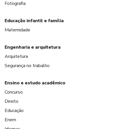
Fotografia
Educação infantil e família
Maternidade
Engenharia e arquitetura
Arquitetura
Segurança no trabalho
Ensino e estudo acadêmico
Concurso
Direito
Educação
Enem