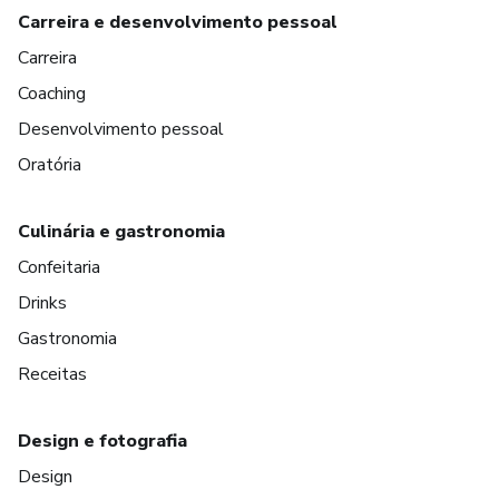
Carreira e desenvolvimento pessoal
Carreira
Coaching
Desenvolvimento pessoal
Oratória
Culinária e gastronomia
Confeitaria
Drinks
Gastronomia
Receitas
Design e fotografia
Design