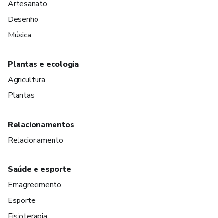
Artesanato
Desenho
Música
Plantas e ecologia
Agricultura
Plantas
Relacionamentos
Relacionamento
Saúde e esporte
Emagrecimento
Esporte
Fisioterapia