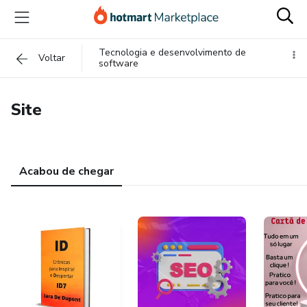
Tecnologia e desenvolvimento de
Voltar
software
Site
Acabou de chegar