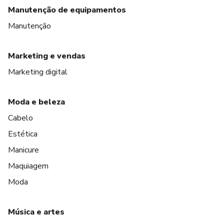
Manutenção de equipamentos
Manutenção
Marketing e vendas
Marketing digital
Moda e beleza
Cabelo
Estética
Manicure
Maquiagem
Moda
Música e artes