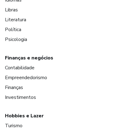
Idiomas
Libras
Literatura
Política
Psicologia
Finanças e negócios
Contabilidade
Empreendedorismo
Finanças
Investimentos
Hobbies e Lazer
Turismo