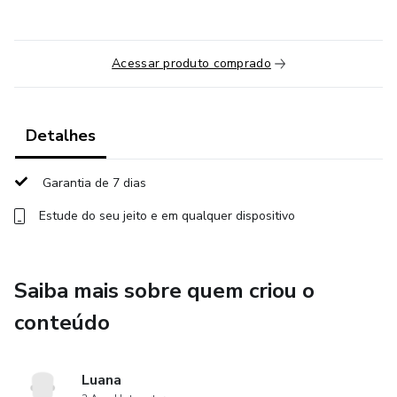
Acessar produto comprado
Detalhes
Garantia de 7 dias
Estude do seu jeito e em qualquer dispositivo
Saiba mais sobre quem criou o
conteúdo
Luana