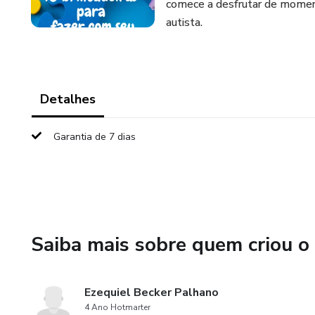
comece a desfrutar de moment
autista.
Detalhes
Garantia de 7 dias
Saiba mais sobre quem criou o
Ezequiel Becker Palhano
4 Ano Hotmarter