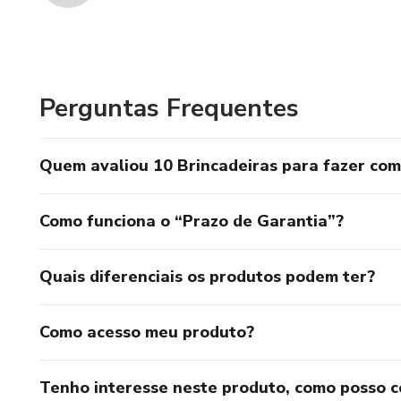
Perguntas Frequentes
Quem avaliou 10 Brincadeiras para fazer com 
Como funciona o “Prazo de Garantia”?
Quais diferenciais os produtos podem ter?
Como acesso meu produto?
Tenho interesse neste produto, como posso 