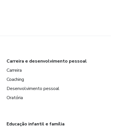
Carreira e desenvolvimento pessoal
Carreira
Coaching
Desenvolvimento pessoal
Oratória
Educação infantil e família