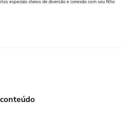
os especiais cheios de diversão e conexão com seu filho
 conteúdo