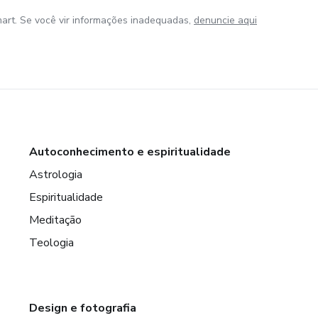
art. Se você vir informações inadequadas,
denuncie aqui
Autoconhecimento e espiritualidade
Astrologia
Espiritualidade
Meditação
Teologia
Design e fotografia