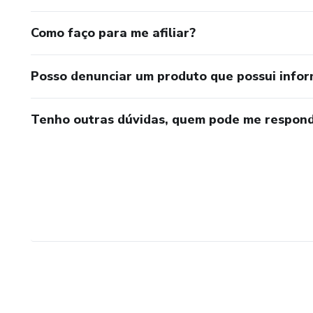
Como faço para me afiliar?
Posso denunciar um produto que possui info
Tenho outras dúvidas, quem pode me respond