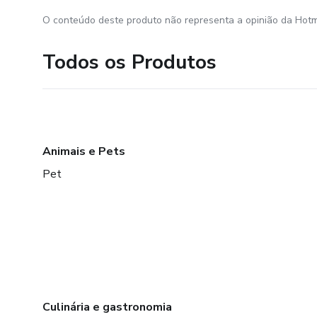
O conteúdo deste produto não representa a opinião da Hotm
Todos os Produtos
Animais e Pets
Pet
Culinária e gastronomia