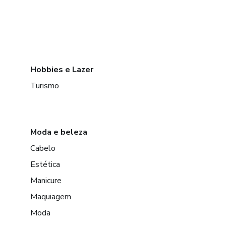
Hobbies e Lazer
Turismo
Moda e beleza
Cabelo
Estética
Manicure
Maquiagem
Moda