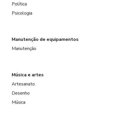
Política
Psicologia
Manutenção de equipamentos
Manutenção
Música e artes
Artesanato
Desenho
Música