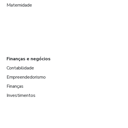
Maternidade
Finanças e negócios
Contabilidade
Empreendedorismo
Finanças
Investimentos