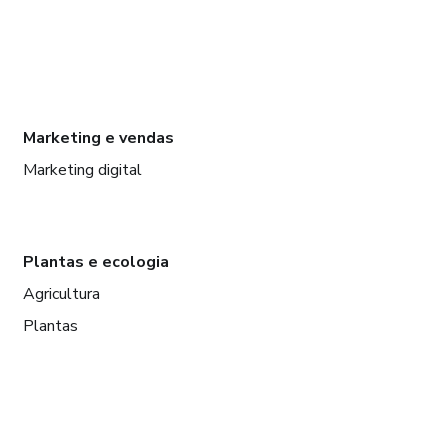
Marketing e vendas
Marketing digital
Plantas e ecologia
Agricultura
Plantas