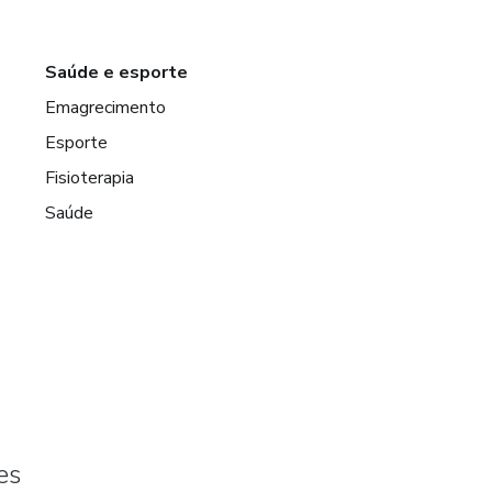
Saúde e esporte
Emagrecimento
Esporte
Fisioterapia
Saúde