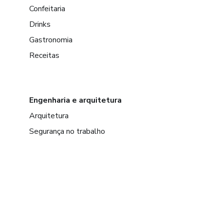
Confeitaria
Drinks
Gastronomia
Receitas
Engenharia e arquitetura
Arquitetura
Segurança no trabalho