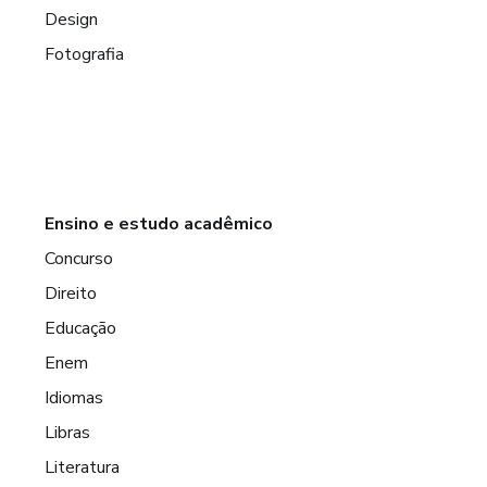
Design
Fotografia
Ensino e estudo acadêmico
Concurso
Direito
Educação
Enem
Idiomas
Libras
Literatura