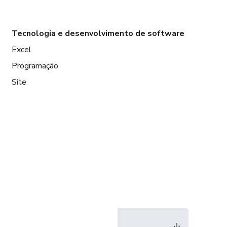
Tecnologia e desenvolvimento de software
Excel
Programação
Site
Idioma
Português