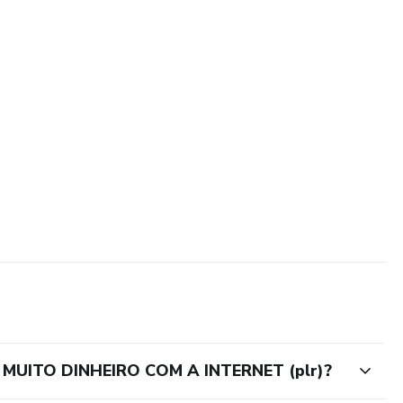
MUITO DINHEIRO COM A INTERNET (plr)?