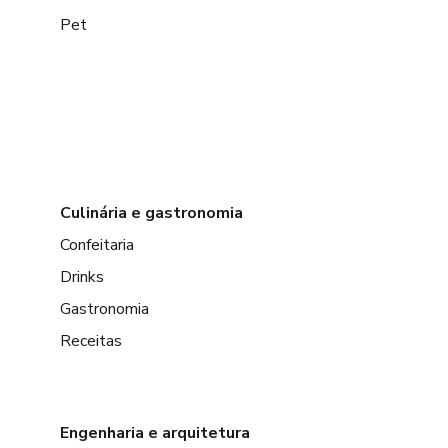
Pet
Culinária e gastronomia
Confeitaria
Drinks
Gastronomia
Receitas
Engenharia e arquitetura