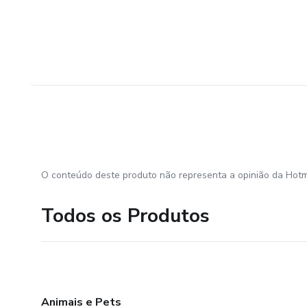
O conteúdo deste produto não representa a opinião da Hotm
Todos os Produtos
Animais e Pets