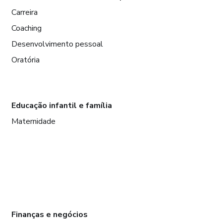
Carreira
Coaching
Desenvolvimento pessoal
Oratória
Educação infantil e família
Maternidade
Finanças e negócios