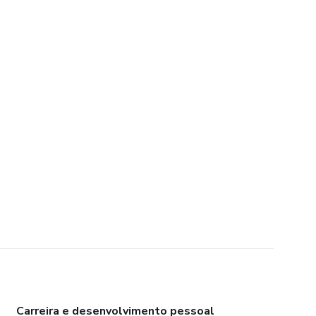
Carreira e desenvolvimento pessoal