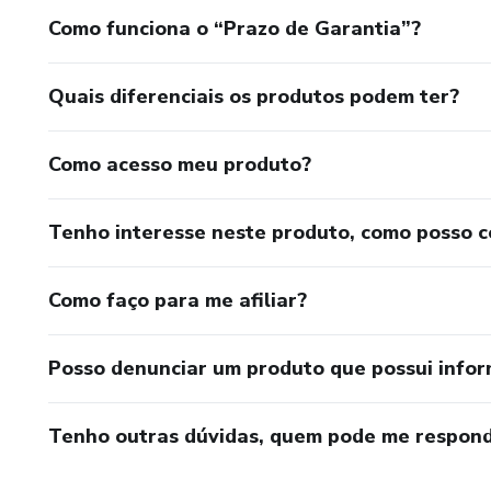
Como funciona o “Prazo de Garantia”?
Quais diferenciais os produtos podem ter?
Como acesso meu produto?
Tenho interesse neste produto, como posso 
Como faço para me afiliar?
Posso denunciar um produto que possui info
Tenho outras dúvidas, quem pode me respond