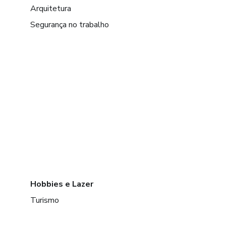
Arquitetura
Segurança no trabalho
Hobbies e Lazer
Turismo