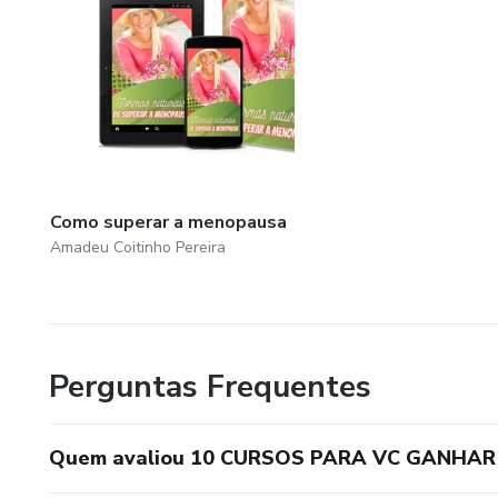
Como superar a menopausa
Amadeu Coitinho Pereira
Perguntas Frequentes
Quem avaliou 10 CURSOS PARA VC GANHAR 