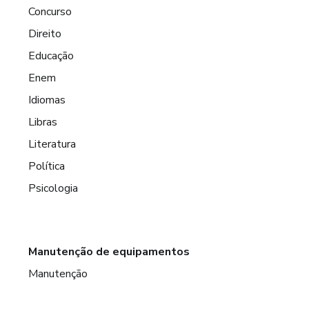
Concurso
Direito
Educação
Enem
Idiomas
Libras
Literatura
Política
Psicologia
Manutenção de equipamentos
Manutenção