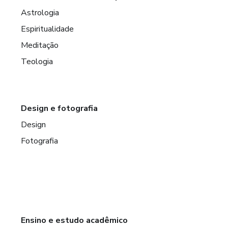
Astrologia
Espiritualidade
Meditação
Teologia
Design e fotografia
Design
Fotografia
Ensino e estudo acadêmico