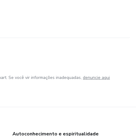
art. Se você vir informações inadequadas,
denuncie aqui
Autoconhecimento e espiritualidade