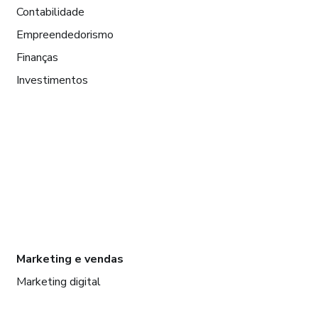
Contabilidade
Empreendedorismo
Finanças
Investimentos
Marketing e vendas
Marketing digital