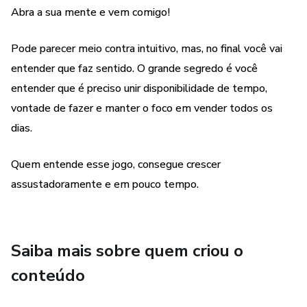
Abra a sua mente e vem comigo!
Pode parecer meio contra intuitivo, mas, no final você vai
entender que faz sentido. O grande segredo é você
entender que é preciso unir disponibilidade de tempo,
vontade de fazer e manter o foco em vender todos os
dias.
Quem entende esse jogo, consegue crescer
assustadoramente e em pouco tempo.
Saiba mais sobre quem criou o
conteúdo