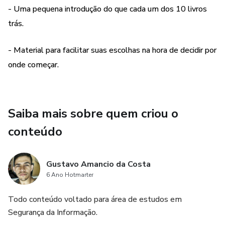
- Uma pequena introdução do que cada um dos 10 livros
trás.
- Material para facilitar suas escolhas na hora de decidir por
onde começar.
Saiba mais sobre quem criou o
conteúdo
Gustavo Amancio da Costa
6 Ano Hotmarter
Todo conteúdo voltado para área de estudos em
Segurança da Informação.