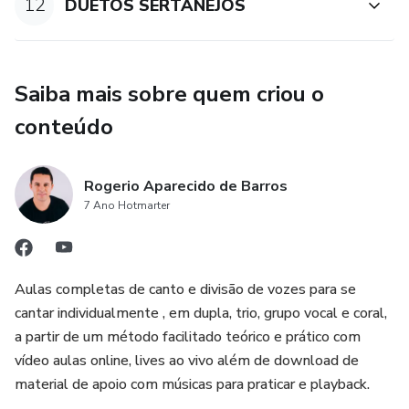
12
DUETOS SERTANEJOS
Saiba mais sobre quem criou o
conteúdo
Rogerio Aparecido de Barros
7 Ano Hotmarter
Aulas completas de canto e divisão de vozes para se
cantar individualmente , em dupla, trio, grupo vocal e coral,
a partir de um método facilitado teórico e prático com
vídeo aulas online, lives ao vivo além de download de
material de apoio com músicas para praticar e playback.