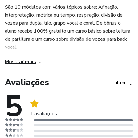
São 10 módulos com vários tópicos sobre; Afinação,
interpretação, métrica ou tempo, respiração, divisão de
vozes para dupla, trio, grupo vocal e coral. De bônus o
aluno recebe 100% gratuito um curso básico sobre leitura
de partitura e um curso sobre divisão de vozes para back
vocal.
Mostrar mais
Avaliações
Filtrar
5
1 avaliações