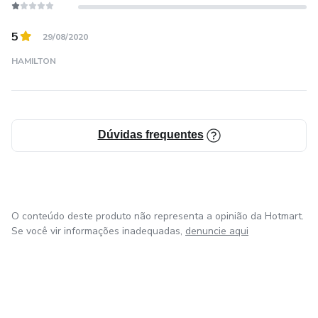
5
29/08/2020
HAMILTON
Dúvidas frequentes
O conteúdo deste produto não representa a opinião da Hotmart.
Se você vir informações inadequadas,
denuncie aqui