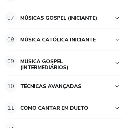
07
MÚSICAS GOSPEL (INICIANTE)
08
MÚSICA CATÓLICA INICIANTE
09
MUSICA GOSPEL
(INTERMEDIÁRIOS)
10
TÉCNICAS AVANÇADAS
11
COMO CANTAR EM DUETO