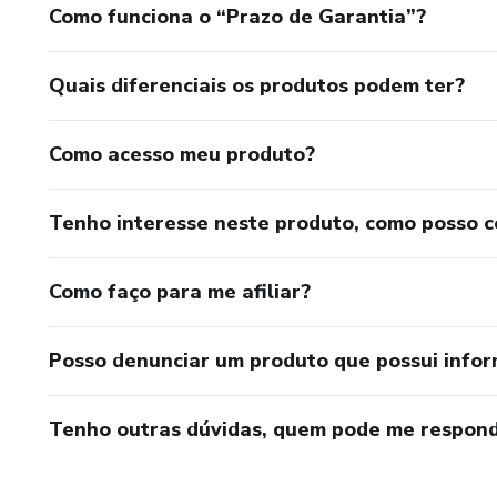
Como funciona o “Prazo de Garantia”?
Quais diferenciais os produtos podem ter?
Como acesso meu produto?
Tenho interesse neste produto, como posso 
Como faço para me afiliar?
Posso denunciar um produto que possui info
Tenho outras dúvidas, quem pode me respond