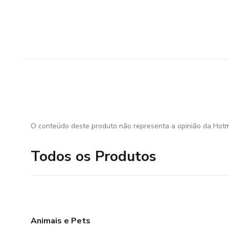
O conteúdo deste produto não representa a opinião da Hotm
Todos os Produtos
Animais e Pets