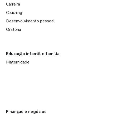
Carreira
Coaching
Desenvolvimento pessoal
Oratória
Educação infantil e família
Maternidade
Finanças e negócios