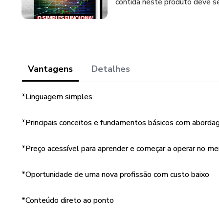
contida neste produto deve se
Vantagens
Detalhes
*Linguagem simples
*Principais conceitos e fundamentos básicos com abordag
*Preço acessível para aprender e começar a operar no mer
*Oportunidade de uma nova profissão com custo baixo
*Conteúdo direto ao ponto