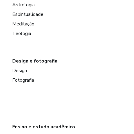
Astrologia
Espiritualidade
Meditação
Teologia
Design e fotografia
Design
Fotografia
Ensino e estudo acadêmico