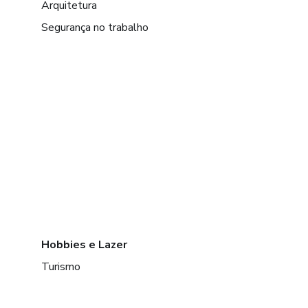
Arquitetura
Segurança no trabalho
Hobbies e Lazer
Turismo