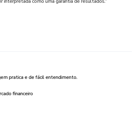
r interpretada como uma garantia de resultados.”
em pratica e de fácil entendimento.
cado financeiro