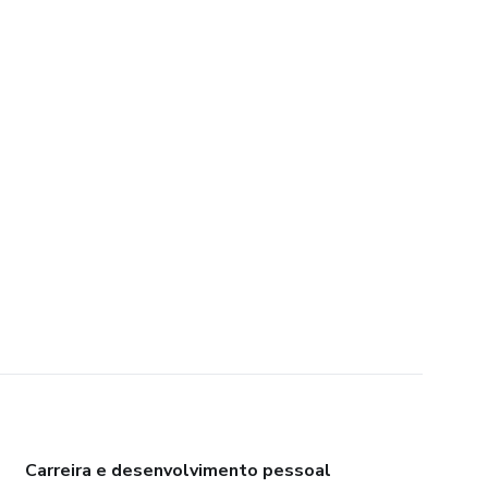
Carreira e desenvolvimento pessoal