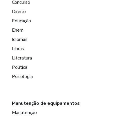
Concurso
Direito
Educação
Enem
Idiomas
Libras
Literatura
Política
Psicologia
Manutenção de equipamentos
Manutenção