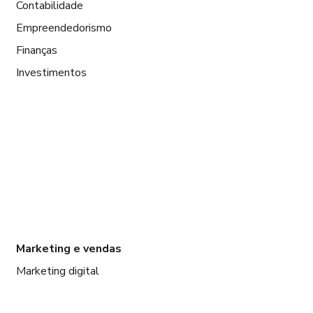
Contabilidade
Empreendedorismo
Finanças
Investimentos
Marketing e vendas
Marketing digital