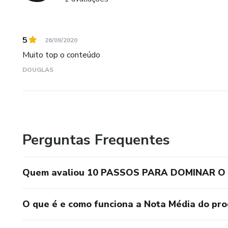
5
26/09/2020
Muito top o conteúdo
DOUGLAS
Perguntas Frequentes
Quem avaliou 10 PASSOS PARA DOMINAR O
O que é e como funciona a Nota Média do pr