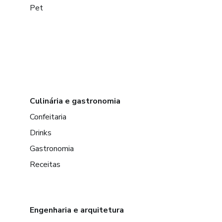
Pet
Culinária e gastronomia
Confeitaria
Drinks
Gastronomia
Receitas
Engenharia e arquitetura