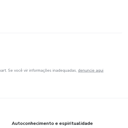
art. Se você vir informações inadequadas,
denuncie aqui
Autoconhecimento e espiritualidade