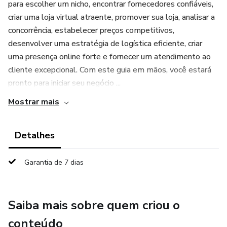
para escolher um nicho, encontrar fornecedores confiáveis,
criar uma loja virtual atraente, promover sua loja, analisar a
concorrência, estabelecer preços competitivos,
desenvolver uma estratégia de logística eficiente, criar
uma presença online forte e fornecer um atendimento ao
cliente excepcional. Com este guia em mãos, você estará
pronto para iniciar seu negócio ...
Mostrar mais
Detalhes
Garantia de 7 dias
Saiba mais sobre quem criou o
conteúdo