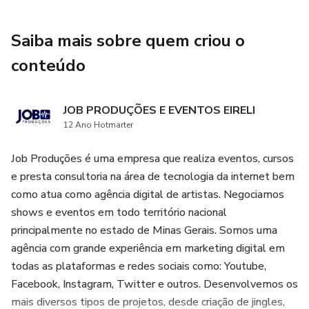
Saiba mais sobre quem criou o
conteúdo
JOB PRODUÇÕES E EVENTOS EIRELI
12 Ano Hotmarter
Job Produções é uma empresa que realiza eventos, cursos
e presta consultoria na área de tecnologia da internet bem
como atua como agência digital de artistas. Negociamos
shows e eventos em todo território nacional
principalmente no estado de Minas Gerais. Somos uma
agência com grande experiência em marketing digital em
todas as plataformas e redes sociais como: Youtube,
Facebook, Instagram, Twitter e outros. Desenvolvemos os
mais diversos tipos de projetos, desde criação de jingles,