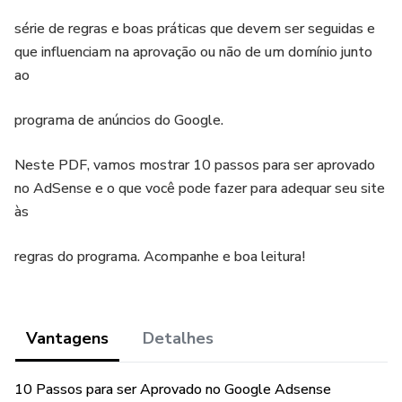
série de regras e boas práticas que devem ser seguidas e
que influenciam na aprovação ou não de um domínio junto
ao
programa de anúncios do Google.
Neste PDF, vamos mostrar 10 passos para ser aprovado
no AdSense e o que você pode fazer para adequar seu site
às
regras do programa. Acompanhe e boa leitura!
Vantagens
Detalhes
10 Passos para ser Aprovado no Google Adsense