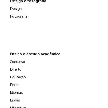
Design e fotografia
Design
Fotografia
Ensino e estudo acadêmico
Concurso
Direito
Educação
Enem
Idiomas
Libras
Literatura