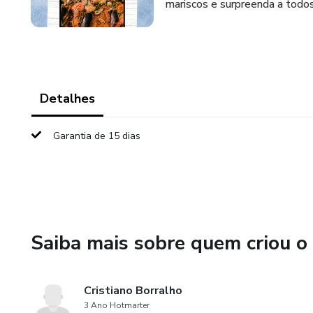
mariscos e surpreenda a todos 
Detalhes
Garantia de 15 dias
Saiba mais sobre quem criou o
Cristiano Borralho
3 Ano Hotmarter