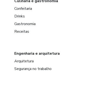
Culinária e gastronomia
Confeitaria
Drinks
Gastronomia
Receitas
Engenharia e arquitetura
Arquitetura
Segurança no trabalho