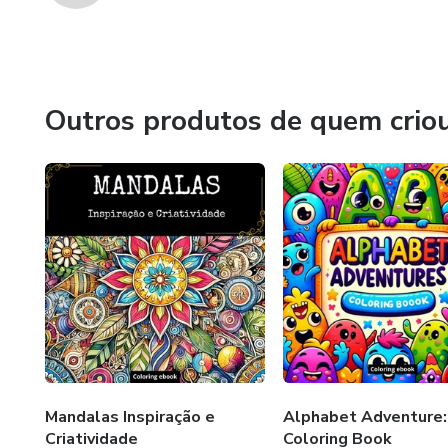
Outros produtos de quem crio
Mandalas Inspiração e
Alphabet Adventure:
Criatividade
Coloring Book