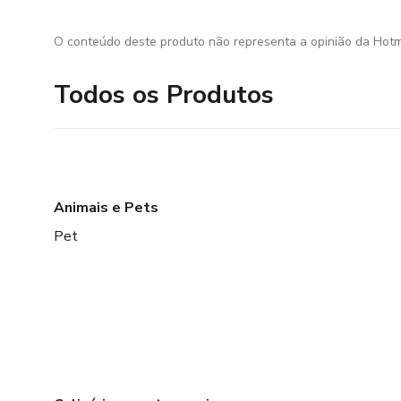
O conteúdo deste produto não representa a opinião da Hotm
Todos os Produtos
Animais e Pets
Pet