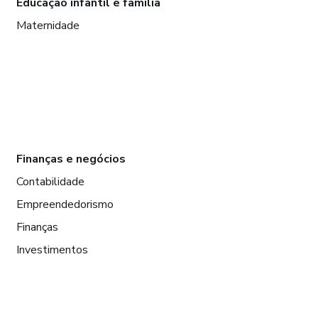
Educação infantil e família
Maternidade
Finanças e negócios
Contabilidade
Empreendedorismo
Finanças
Investimentos