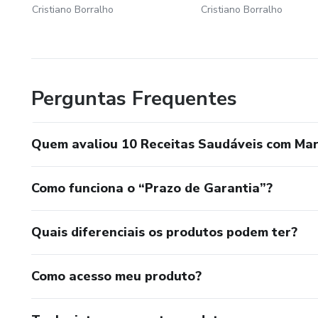
Cristiano Borralho
Cristiano Borralho
Perguntas Frequentes
Quem avaliou 10 Receitas Saudáveis com Mar
Como funciona o “Prazo de Garantia”?
Quais diferenciais os produtos podem ter?
Como acesso meu produto?