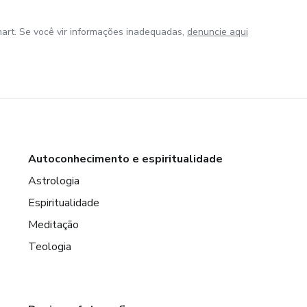
art. Se você vir informações inadequadas,
denuncie aqui
Autoconhecimento e espiritualidade
Astrologia
Espiritualidade
Meditação
Teologia