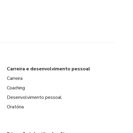
Carreira e desenvolvimento pessoal
Carreira
Coaching
Desenvolvimento pessoal
Oratória