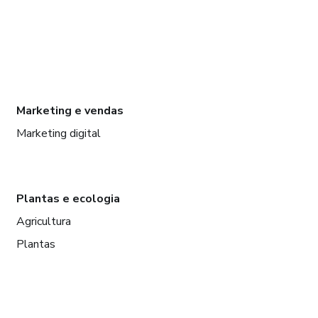
Marketing e vendas
Marketing digital
Plantas e ecologia
Agricultura
Plantas