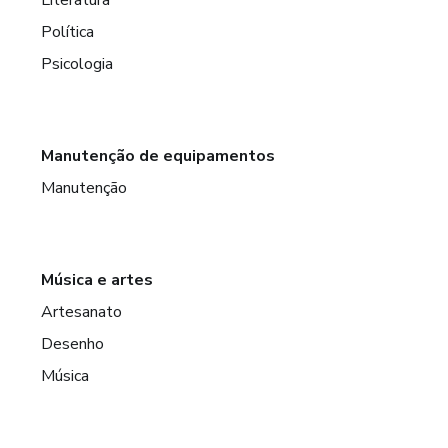
Política
Psicologia
Manutenção de equipamentos
Manutenção
Música e artes
Artesanato
Desenho
Música