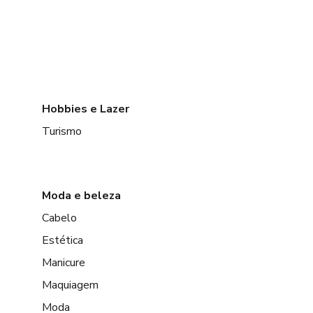
Hobbies e Lazer
Turismo
Moda e beleza
Cabelo
Estética
Manicure
Maquiagem
Moda