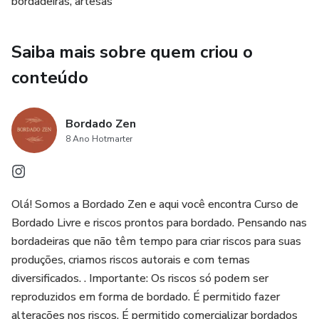
bordadeiras, artesãs
repassar a terceiros.
Saiba mais sobre quem criou o
conteúdo
Bordado Zen
8 Ano Hotmarter
Olá! Somos a Bordado Zen e aqui você encontra Curso de
Bordado Livre e riscos prontos para bordado. Pensando nas
bordadeiras que não têm tempo para criar riscos para suas
produções, criamos riscos autorais e com temas
diversificados. . Importante: Os riscos só podem ser
reproduzidos em forma de bordado. É permitido fazer
alterações nos riscos. É permitido comercializar bordados