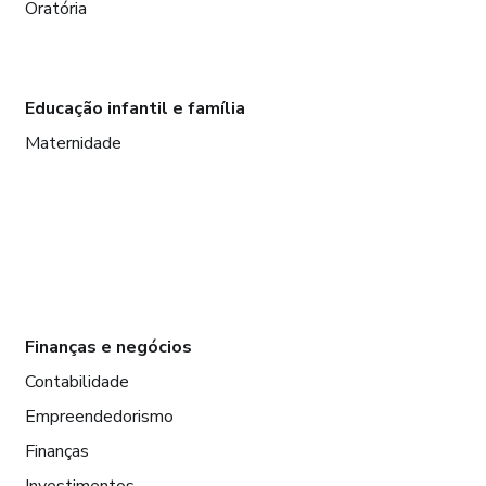
Oratória
Educação infantil e família
Maternidade
Finanças e negócios
Contabilidade
Empreendedorismo
Finanças
Investimentos