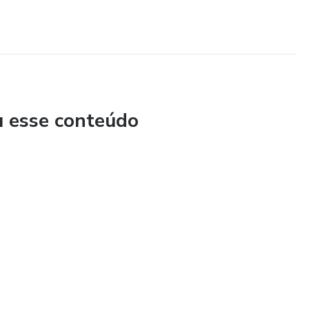
u esse conteúdo