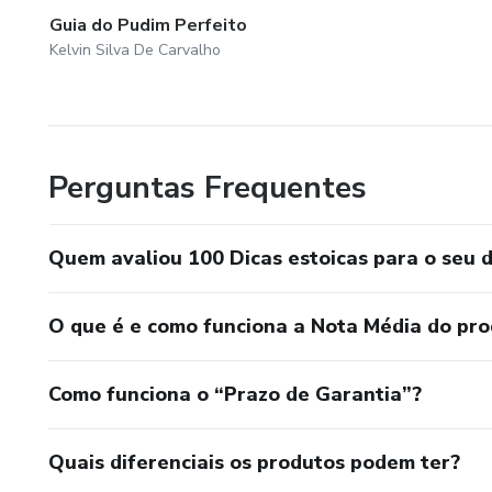
Guia do Pudim Perfeito
Kelvin Silva De Carvalho
Perguntas Frequentes
Quem avaliou 100 Dicas estoicas para o seu d
O que é e como funciona a Nota Média do pr
Como funciona o “Prazo de Garantia”?
Quais diferenciais os produtos podem ter?