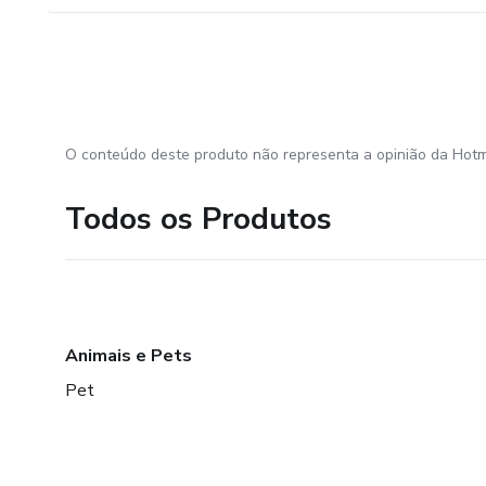
O conteúdo deste produto não representa a opinião da Hotm
Todos os Produtos
Animais e Pets
Pet