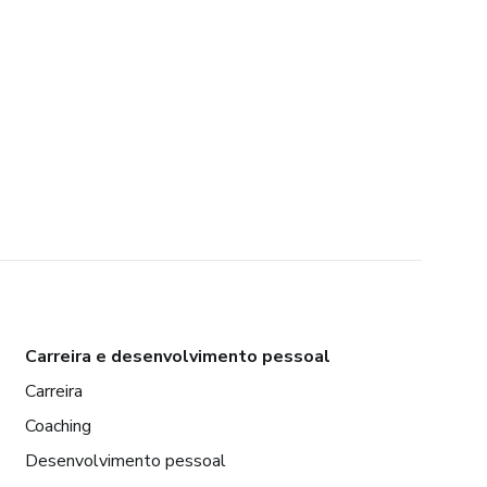
Carreira e desenvolvimento pessoal
Carreira
Coaching
Desenvolvimento pessoal