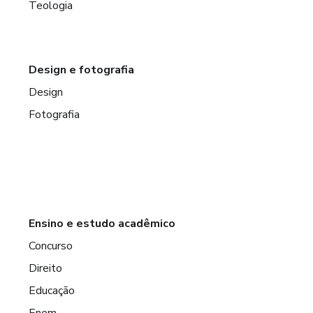
Teologia
Design e fotografia
Design
Fotografia
Ensino e estudo acadêmico
Concurso
Direito
Educação
Enem