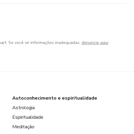
art. Se você vir informações inadequadas,
denuncie aqui
Autoconhecimento e espiritualidade
Astrologia
Espiritualidade
Meditação