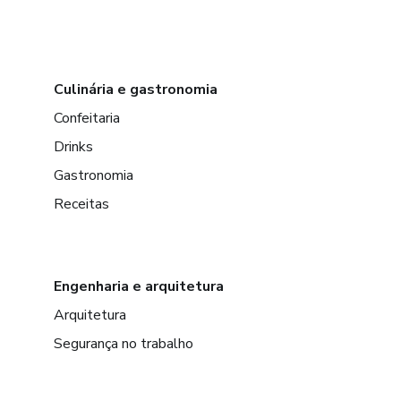
Culinária e gastronomia
Confeitaria
Drinks
Gastronomia
Receitas
Engenharia e arquitetura
Arquitetura
Segurança no trabalho