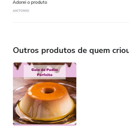
Adorei o produto
ANTONIO
Outros produtos de quem crio