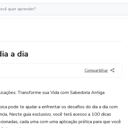
ia a dia
Compartilhar
licações: Transforme sua Vida com Sabedoria Antiga
ica pode te ajudar a enfrentar os desafios do dia a dia com
ência. Neste guia exclusivo, você terá acesso a 100 dicas
cionadas, cada uma com uma aplicação prática para que você