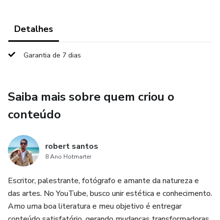
Detalhes
Garantia de 7 dias
Saiba mais sobre quem criou o
conteúdo
robert santos
8 Ano Hotmarter
Escritor, palestrante, fotógrafo e amante da natureza e
das artes. No YouTube, busco unir estética e conhecimento.
Amo uma boa literatura e meu objetivo é entregar
conteúdo satisfatório, gerando mudanças transformadoras.