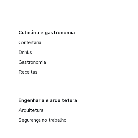
Culinária e gastronomia
Confeitaria
Drinks
Gastronomia
Receitas
Engenharia e arquitetura
Arquitetura
Segurança no trabalho