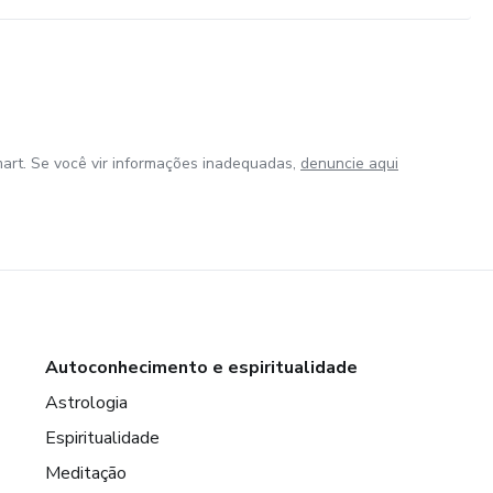
art. Se você vir informações inadequadas,
denuncie aqui
Autoconhecimento e espiritualidade
Astrologia
Espiritualidade
Meditação