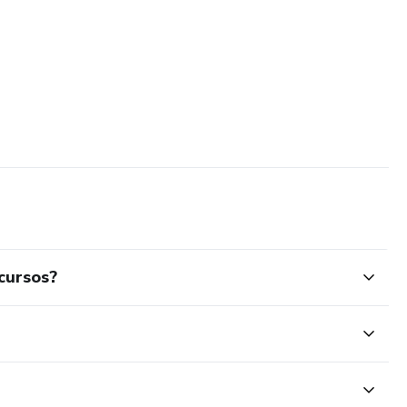
cursos?