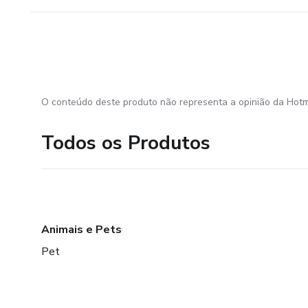
O conteúdo deste produto não representa a opinião da Hotm
Todos os Produtos
Animais e Pets
Pet