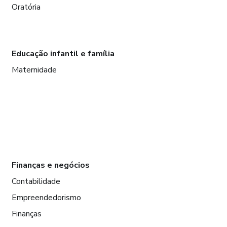
Oratória
Educação infantil e família
Maternidade
Finanças e negócios
Contabilidade
Empreendedorismo
Finanças