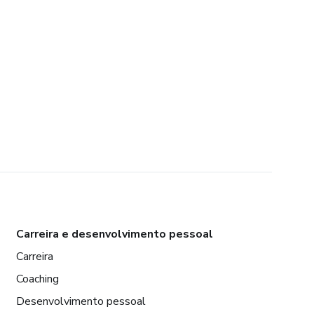
Carreira e desenvolvimento pessoal
Carreira
Coaching
Desenvolvimento pessoal