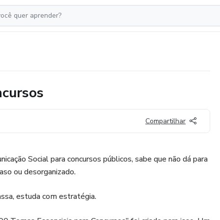
ncursos
Compartilhar
cação Social para concursos públicos, sabe que não dá para
aso ou desorganizado.
ssa, estuda com estratégia.