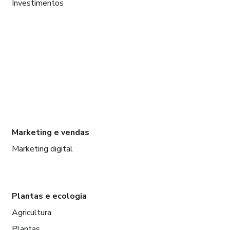
Investimentos
Marketing e vendas
Marketing digital
Plantas e ecologia
Agricultura
Plantas