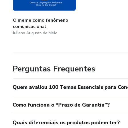
O meme como fenômeno
comunicacional
Juliano Augusto de Melo
Perguntas Frequentes
Quem avaliou 100 Temas Essenciais para Con
Como funciona o “Prazo de Garantia”?
Quais diferenciais os produtos podem ter?