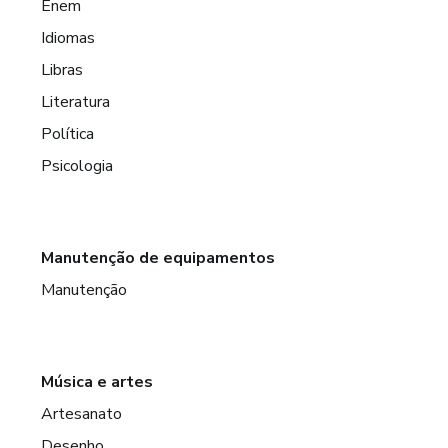
Enem
Idiomas
Libras
Literatura
Política
Psicologia
Manutenção de equipamentos
Manutenção
Música e artes
Artesanato
Desenho