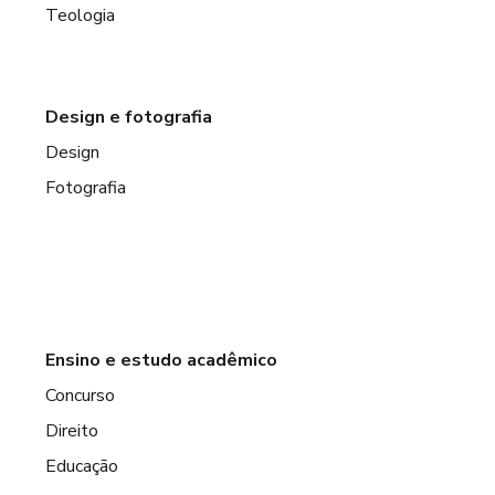
Teologia
Design e fotografia
Design
Fotografia
Ensino e estudo acadêmico
Concurso
Direito
Educação