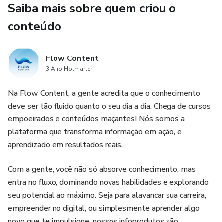
Saiba mais sobre quem criou o
conteúdo
Flow Content
3 Ano Hotmarter
Na Flow Content, a gente acredita que o conhecimento
deve ser tão fluido quanto o seu dia a dia. Chega de cursos
empoeirados e conteúdos maçantes! Nós somos a
plataforma que transforma informação em ação, e
aprendizado em resultados reais.
Com a gente, você não só absorve conhecimento, mas
entra no fluxo, dominando novas habilidades e explorando
seu potencial ao máximo. Seja para alavancar sua carreira,
empreender no digital, ou simplesmente aprender algo
novo que te impulsione, nossos infoprodutos são