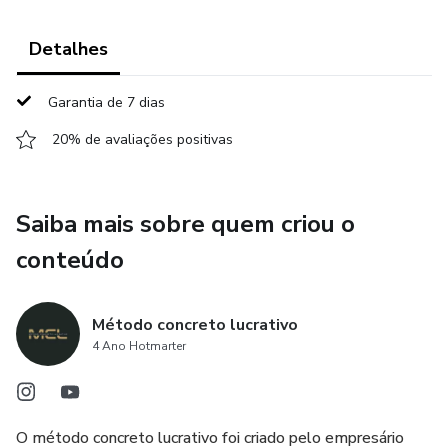
Detalhes
Garantia de 7 dias
20% de avaliações positivas
Saiba mais sobre quem criou o
conteúdo
Método concreto lucrativo
4 Ano Hotmarter
O método concreto lucrativo foi criado pelo empresário