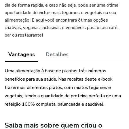
dia de forma rápida, e caso não seja, pode ser uma ótima
oportunidade de incluir mais legumes e vegetais na sua
alimentação! E aqui você encontrará ótimas opções
criativas, veganas, inclusivas e vendáveis para o seu café,
bar ou restaurante!
Vantagens
Detalhes
Uma alimentação à base de plantas trás inúmeros
benefícios para sua saúde. Nas receitas deste e-book
trazermos diferentes pratos, com muitos legumes e
vegetais, tendo a quantidade de proteína perfeita de uma
refeição 100% completa, balanceada e saudável.
Saiba mais sobre quem criou o