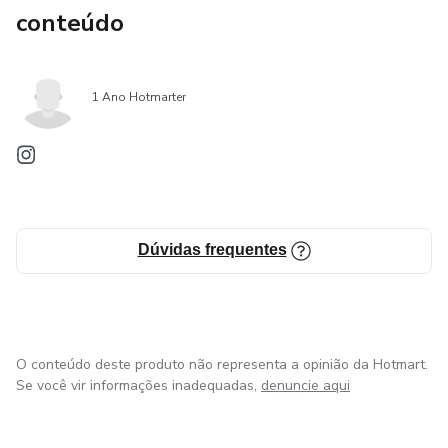
conteúdo
1 Ano Hotmarter
Dúvidas frequentes
O conteúdo deste produto não representa a opinião da Hotmart.
Se você vir informações inadequadas,
denuncie aqui