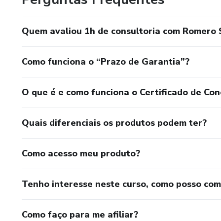
Quem avaliou 1h de consultoria com Romero
Como funciona o “Prazo de Garantia”?
O que é e como funciona o Certificado de Con
Quais diferenciais os produtos podem ter?
Como acesso meu produto?
Tenho interesse neste curso, como posso co
Como faço para me afiliar?