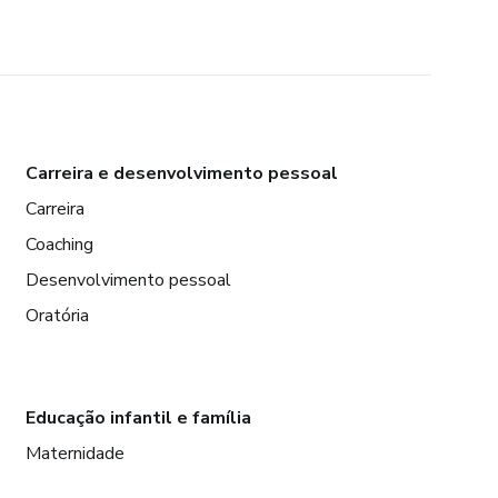
Carreira e desenvolvimento pessoal
Carreira
Coaching
Desenvolvimento pessoal
Oratória
Educação infantil e família
Maternidade