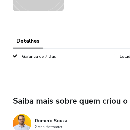
Detalhes
Garantia de 7 dias
Estud
Saiba mais sobre quem criou o
Romero Souza
2 Ano Hotmarter