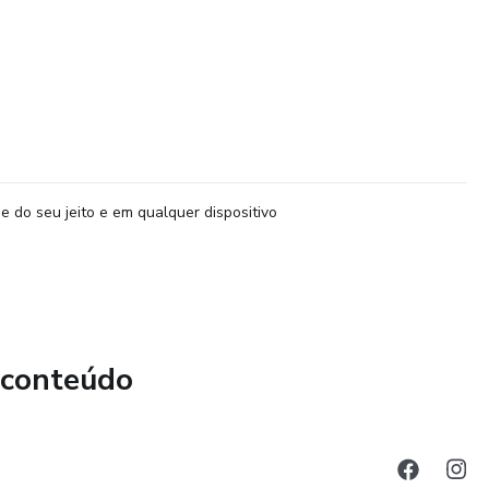
e do seu jeito e em qualquer dispositivo
 conteúdo