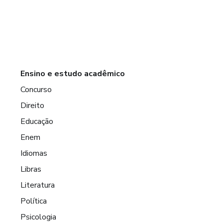
Ensino e estudo acadêmico
Concurso
Direito
Educação
Enem
Idiomas
Libras
Literatura
Política
Psicologia