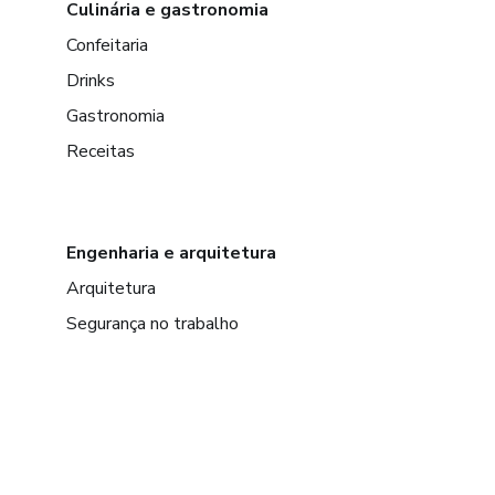
Culinária e gastronomia
Confeitaria
Drinks
Gastronomia
Receitas
Engenharia e arquitetura
Arquitetura
Segurança no trabalho