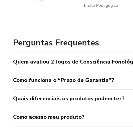
Efeito Pedagógico
Perguntas Frequentes
Quem avaliou 2 Jogos de Consciência Fonoló
Como funciona o “Prazo de Garantia”?
Quais diferenciais os produtos podem ter?
Como acesso meu produto?