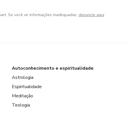
art. Se você vir informações inadequadas,
denuncie aqui
Autoconhecimento e espiritualidade
Astrologia
Espiritualidade
Meditação
Teologia