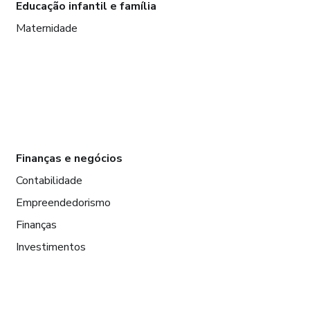
Educação infantil e família
Maternidade
Finanças e negócios
Contabilidade
Empreendedorismo
Finanças
Investimentos