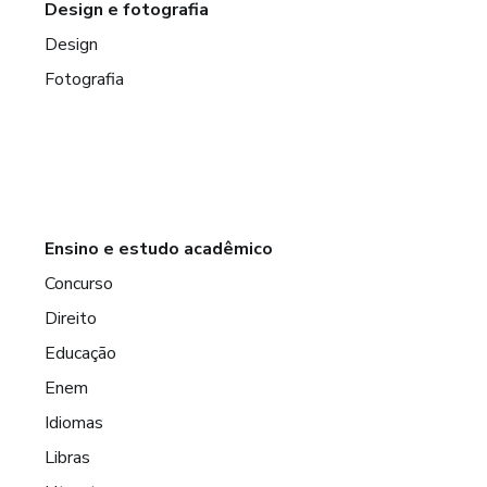
Design e fotografia
Design
Fotografia
Ensino e estudo acadêmico
Concurso
Direito
Educação
Enem
Idiomas
Libras