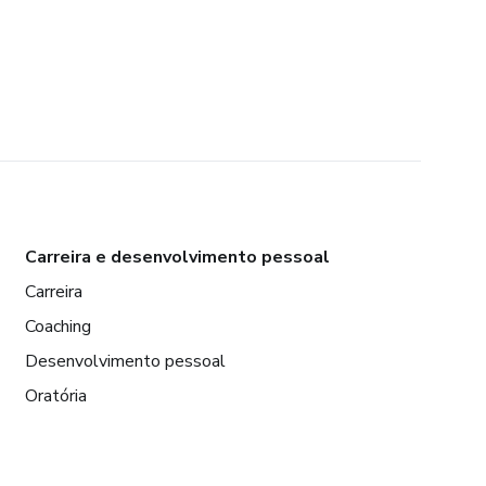
Carreira e desenvolvimento pessoal
Carreira
Coaching
Desenvolvimento pessoal
Oratória