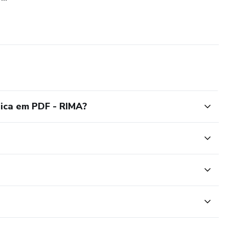
gica em PDF - RIMA?