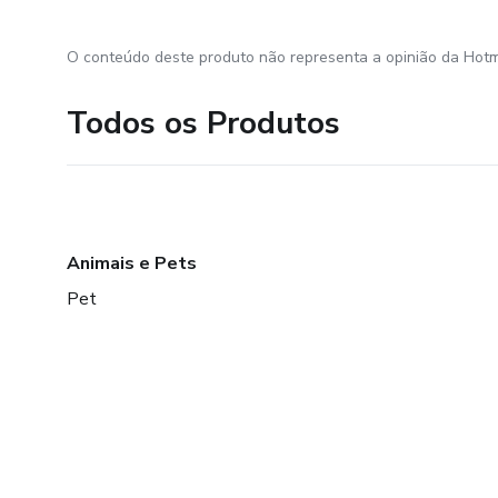
O conteúdo deste produto não representa a opinião da Hotm
Todos os Produtos
Animais e Pets
Pet