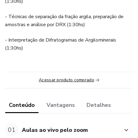
(1:30hs)
- Técnicas de separação da fração argila, preparação de
amostras e análise por DRX (1:30hs)
- Interpretação de Difratogramas de Argilominerais
(1:30hs)
Acessar produto comprado
Conteúdo
Vantagens
Detalhes
01
Aulas ao vivo pelo zoom