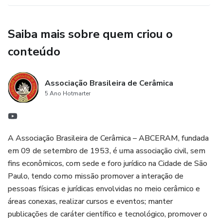
Saiba mais sobre quem criou o
conteúdo
Associação Brasileira de Cerâmica
5 Ano Hotmarter
A Associação Brasileira de Cerâmica – ABCERAM, fundada
em 09 de setembro de 1953, é uma associação civil, sem
fins econômicos, com sede e foro jurídico na Cidade de São
Paulo, tendo como missão promover a interação de
pessoas físicas e jurídicas envolvidas no meio cerâmico e
áreas conexas, realizar cursos e eventos; manter
publicações de caráter científico e tecnológico, promover o